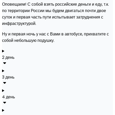
Оповещаем! С собой взять российские деньги и еду, т.к.
по территории России мы будем двигаться почти двое
суток и первая часть пути испытывает затруднения с
инфраструктурой.
Ну и первая ночь у нас с Вами в автобусе, прихватите с
собой небольшую подушку.
2 день
3 день
4 день