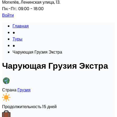
Могилёв, Ленинская улица, 13.
Пн.-Пт.: 09:00 - 18:00
Войти
Главная
●
Туры
●
Чарующая Грузия Экстра
Чарующая Грузия Экстра
Страна
Грузия
Продолжительность
15 дней