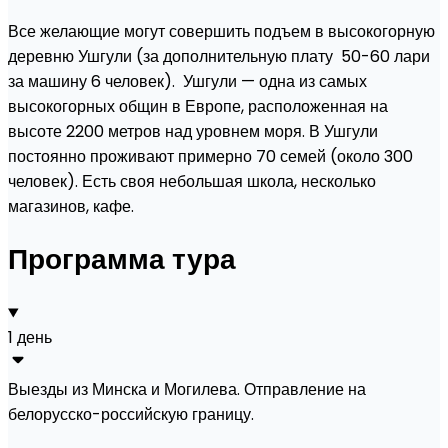
Все желающие могут совершить подъем в высокогорную
деревню Ушгули (за дополнительную плату 50-60 лари
за машину 6 человек). Ушгули — одна из самых
высокогорных общин в Европе, расположенная на
высоте 2200 метров над уровнем моря. В Ушгули
постоянно проживают примерно 70 семей (около 300
человек). Есть своя небольшая школа, несколько
магазинов, кафе.
Программа тура
1 день
Выезды из Минска и Могилева. Отправление на
белорусско-российскую границу.