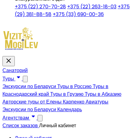
+375 (22) 270-70-28
+375 (22) 263-18-03
+375
(29) 381-88-58
+375 (33) 690-00-36
Санаторий
Туры
Экскурсии по Беларуси
Туры в Россию
Туры в
Краснодарский край
Туры в Грузию
Туры в Абхазию
Авторские туры от Елены Карпенко
Авиатуры
Экскурсии по Беларуси
Календарь
Агентствам
Список заказов
Личный кабинет