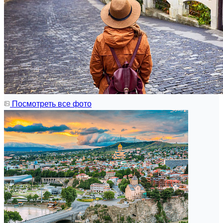
Посмотреть все фото