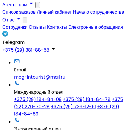
Агентствам
Список заказов
Личный кабинет
Начало сотрудничества
О нас
Сотрудники
Отзывы
Контакты
Электронные обращения
Telegram
+375 (29) 381-88-58
Email
mog-intourist@mail.ru
Международный отдел
+375 (29) 184-84-09
+375 (29) 184-84-78
+375
(22) 270-70-28
+375 (29) 736-12-51
+375 (29)
184-84-89
Экскурсионный отдел