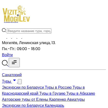
Могилёв, Ленинская улица, 13.
Пн.-Пт.: 09:00 - 18:00
Войти
Санаторий
Туры
Экскурсии по Беларуси
Туры в Россию
Туры в
Краснодарский край
Туры в Грузию
Туры в Абхазию
Авторские туры от Елены Карпенко
Авиатуры
Экскурсии по Беларуси
Календарь