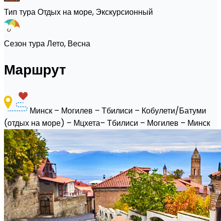
Тип тура
Отдых на море, Экскурсионный
Сезон тура
Лето, Весна
Маршрут
Минск – Могилев – Тбилиси – Кобулети/Батуми
(отдых на море) – Мцхета– Тбилиси – Могилев – Минск