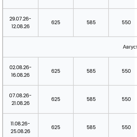
29.07.26-
625
585
550
12.08.26
Авгус
02.08.26-
625
585
550
16.08.26
07.08.26-
625
585
550
21.08.26
11.08.26-
625
585
550
25.08.26