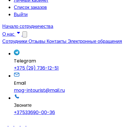
Личный кабинет
Список заказов
Выйти
Начало сотрудничества
О нас
Сотрудники
Отзывы
Контакты
Электронные обращения
Telegram
+375 (29) 736-12-51
Email
mog-intourist@mail.ru
Звоните
+37533690-00-36