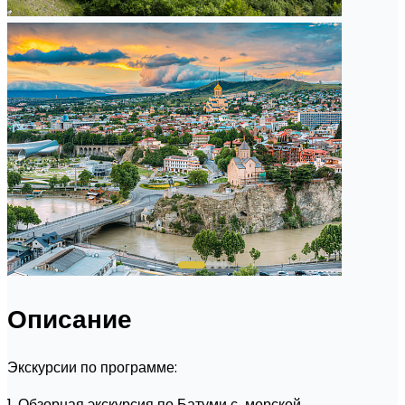
Описание
Экскурсии по программе:
1. Обзорная экскурсия по Батуми с морской