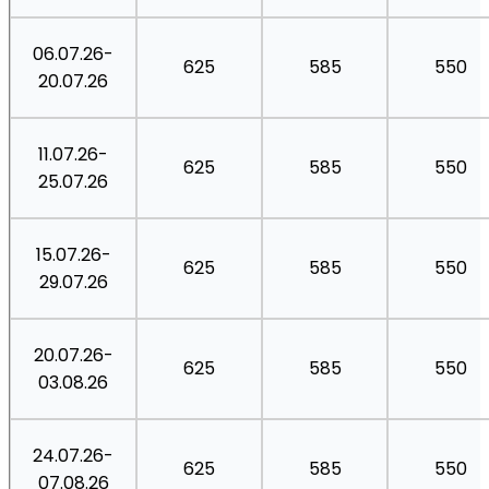
06.07.26-
625
585
550
20.07.26
11.07.26-
625
585
550
25.07.26
15.07.26-
625
585
550
29.07.26
20.07.26-
625
585
550
03.08.26
24.07.26-
625
585
550
07.08.26