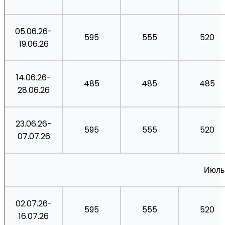
05.06.26-
595
555
520
19.06.26
14.06.26-
485
485
485
28.06.26
23.06.26-
595
555
520
07.07.26
Июль
02.07.26-
595
555
520
16.07.26