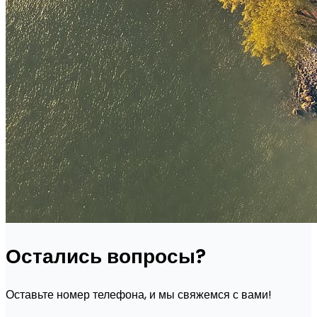
Остались вопросы?
Оставьте номер телефона, и мы свяжемся с вами!