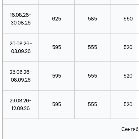
16.08.26-
625
585
550
30.08.26
20.08.26-
595
555
520
03.09.26
25.08.26-
595
555
520
08.09.26
29.08.26-
595
555
520
12.09.26
Сентяб