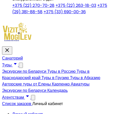
+375 (22) 270-70-28
+375 (22) 263-18-03
+375
(29) 381-88-58
+375 (33) 690-00-36
Санаторий
Туры
Экскурсии по Беларуси
Туры в Россию
Туры в
Краснодарский край
Туры в Грузию
Туры в Абхазию
Авторские туры от Елены Карпенко
Авиатуры
Экскурсии по Беларуси
Календарь
Агентствам
Список заказов
Личный кабинет