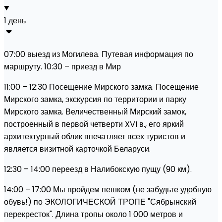
1 день
07:00 выезд из Могилева. Путевая информация по
маршруту. 10:30 – приезд в Мир
11:00 – 12:30 Посещение Мирского замка. Посещение
Мирского замка, экскурсия по территории и парку
Мирского замка. Величественный Мирский замок,
построенный в первой четверти XVI в., его яркий
архитектурный облик впечатляет всех туристов и
является визитной карточкой Беларуси.
12:30 – 14:00 переезд в Налибокскую пущу (90 км).
14:00 – 17:00 Мы пройдем пешком (не забудьте удобную
обувь!) по ЭКОЛОГИЧЕСКОЙ ТРОПЕ "Сябрынский
перекресток". Длина тропы около 1 000 метров и