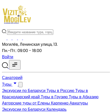
Могилёв, Ленинская улица, 13.
Пн.-Пт.: 09:00 - 18:00
Войти
Санаторий
Туры
Экскурсии по Беларуси
Туры в Россию
Туры в
Краснодарский край
Туры в Грузию
Туры в Абхазию
Авторские туры от Елены Карпенко
Авиатуры
Экскурсии по Беларуси
Календарь