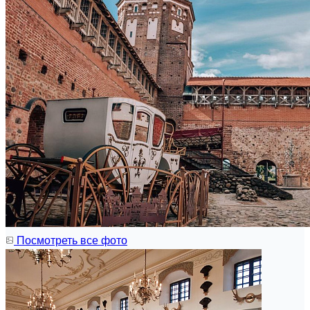
Посмотреть все фото