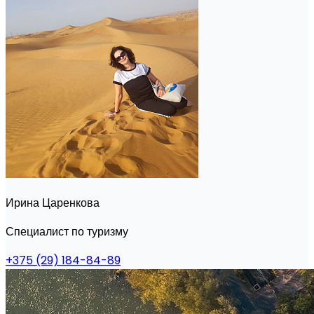
Ирина Царенкова
Специалист по туризму
+375 (29) 184-84-89