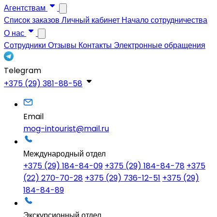
Агентствам
Список заказов
Личный кабинет
Начало сотрудничества
О нас
Сотрудники
Отзывы
Контакты
Электронные обращения
Telegram
+375 (29) 381-88-58
Email
mog-intourist@mail.ru
Международный отдел
+375 (29) 184-84-09
+375 (29) 184-84-78
+375
(22) 270-70-28
+375 (29) 736-12-51
+375 (29)
184-84-89
Экскурсионный отдел