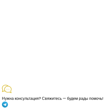
Нужна консультация?
Свяжитесь — будем рады помочь!