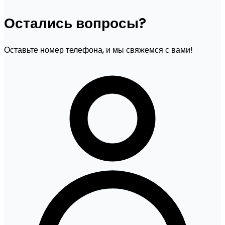
Остались вопросы?
Оставьте номер телефона, и мы свяжемся с вами!