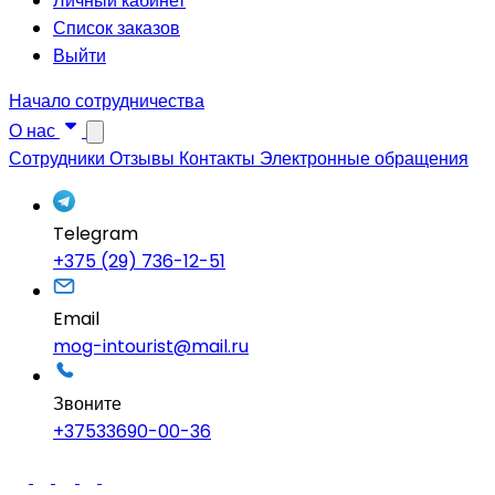
Личный кабинет
Список заказов
Выйти
Начало сотрудничества
О нас
Сотрудники
Отзывы
Контакты
Электронные обращения
Telegram
+375 (29) 736-12-51
Email
mog-intourist@mail.ru
Звоните
+37533690-00-36