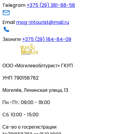
Telegram
+375 (29) 381-88-58
Email
mog-intourist@mail.ru
Звоните
+375 (29) 184-84-09
ООО «Могилевоблтурист» ГКУП
УНП 790158782
Могилёв, Ленинская улица, 13
Пн.-Пт.: 09:00 - 18:00
Сб. 10:00 - 15:00
Св-во о госрегистрации