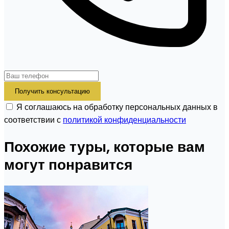
Получить консультацию
Я соглашаюсь на обработку персональных данных в
соответствии с
политикой конфиденциальности
Похожие туры, которые вам
могут понравится