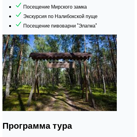
Посещение Мирского замка
Экскурсия по Налибокской пуще
Посещение пивоварни "Элагма"
Программа тура