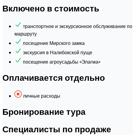
Включено в стоимость
транспортное и экскурсионное обслуживание по
маршруту
посещение Мирского замка
экскурсия в Налибокской пуще
посещение агроусадьбы «Элагма»
Оплачивается отдельно
личные расходы
Бронирование тура
Специалисты по продаже