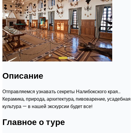
Описание
Отправляемся узнавать секреты Налибокского края…
Керамика, природа, архитектура, пивоварение, усадебная
культура — в нашей экскурсии будет все!
Главное о туре