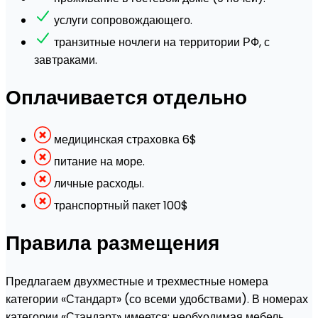
услуги сопровождающего.
транзитные ночлеги на территории РФ, с
завтраками.
Оплачивается отдельно
медицинская страховка 6$
питание на море.
личные расходы.
транспортный пакет 100$
Правила размещения
Предлагаем двухместные и трехместные номера
категории «Стандарт» (со всеми удобствами). В номерах
категории «Стандарт» имеется: необходимая мебель,