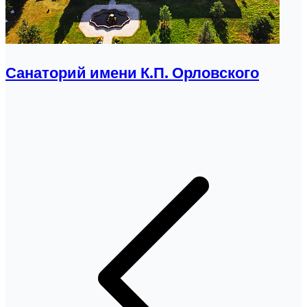
Санаторий имени К.П. Орловского