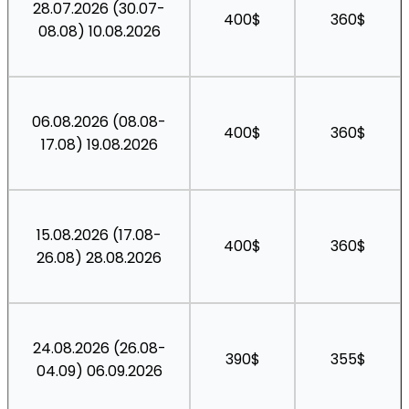
28.07.2026 (30.07-
400$
360$
08.08) 10.08.2026
06.08.2026 (08.08-
400$
360$
17.08) 19.08.2026
15.08.2026 (17.08-
400$
360$
26.08) 28.08.2026
24.08.2026 (26.08-
390$
355$
04.09) 06.09.2026