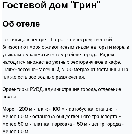
Гостевой дом "Грин"
Об отеле
Гостиница в центре г. Гагра. В непосредственной
близости от моря с живописным видом на горы и море, в
уникальном климатическом районе города. Рядом
находится множество уютных ресторанчиков и кафе.
Пляж-песочно-галечный, в 100 метрах от гостиницы. На
пляже есть все водные развлечения.
Ориентиры: РУВД, администрация города, отделение
почты.
Море ~ 200 м • пляж ~ 100 м • автобусная станция ~
менее 50 м • остановка общественного транспорта ~
менее 50 м • платная парковка ~ 50 м • центр города ~
менее 50 м