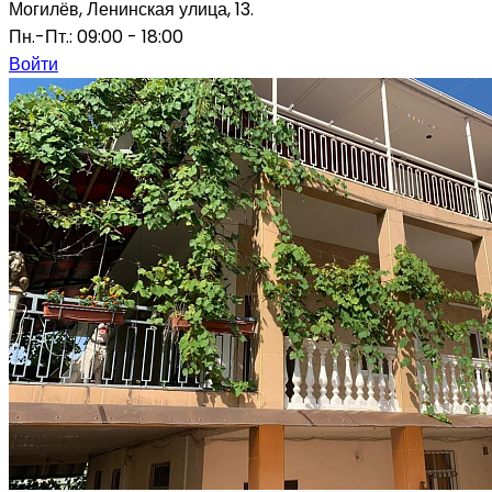
Могилёв, Ленинская улица, 13.
Пн.-Пт.: 09:00 - 18:00
Войти