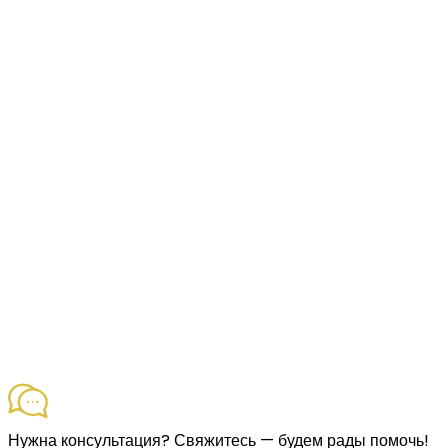
Нужна консультация?
Свяжитесь — будем рады помочь!