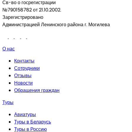
Св-во о госрегистрации
№790158782 от 21.10.2002.
Зарегистрировано
Администрацией Ленинского района г. Могилева
О нас
Контакты
Сотрудники
Отзывы
Новости
Обращения граждан
Туры
Авиатуры
Туры в Беларусь
Туры в Россию