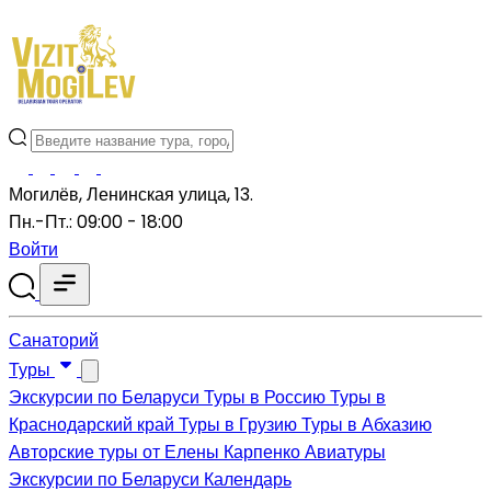
Могилёв, Ленинская улица, 13.
Пн.-Пт.: 09:00 - 18:00
Войти
Санаторий
Туры
Экскурсии по Беларуси
Туры в Россию
Туры в
Краснодарский край
Туры в Грузию
Туры в Абхазию
Авторские туры от Елены Карпенко
Авиатуры
Экскурсии по Беларуси
Календарь