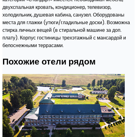
двухспальная кровать, кондиционер, телевизор,
холодильник, душевая кабина, санузел. Оборудованы
места для глажки (утюги/гладильные доски). Возможна
стирка личных вещей (в стиральной машине за доп.
плату). Корпус гостиницы трехэтажный с мансардой и
белоснежными террасами.
Похожие отели рядом