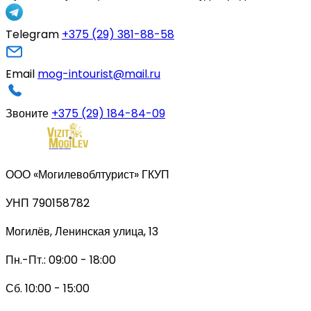
Telegram
+375 (29) 381-88-58
Email
mog-intourist@mail.ru
Звоните
+375 (29) 184-84-09
ООО «Могилевоблтурист» ГКУП
УНП 790158782
Могилёв, Ленинская улица, 13
Пн.-Пт.: 09:00 - 18:00
Сб. 10:00 - 15:00