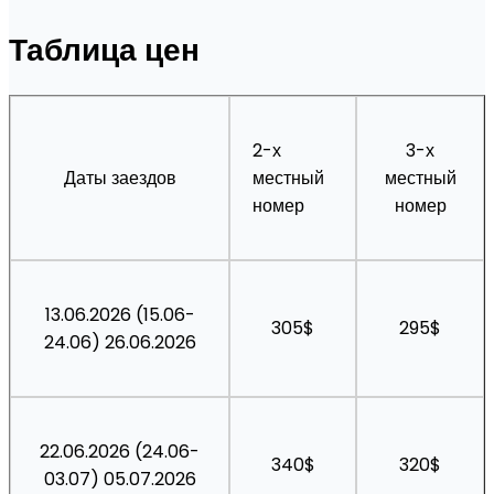
Таблица цен
2-х
3-х
Даты заездов
местный
местный
номер
номер
13.06.2026 (15.06-
305$
295$
24.06) 26.06.2026
22.06.2026 (24.06-
340$
320$
03.07) 05.07.2026