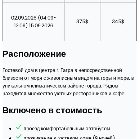
02.09.2026 (04.09-
375$
345$
13.09) 15.09.2026
Расположение
Гостевой дом в центре г. Гагра в непосредственной
близости от моря с живописным видом на горы и море, в
уникальном климатическом районе города. Рядом
находится множество уютных ресторанчиков и кафе.
Включено в стоимость
проезд комфортабельным автобусом
проживание в гостевом доме (9 ночей).