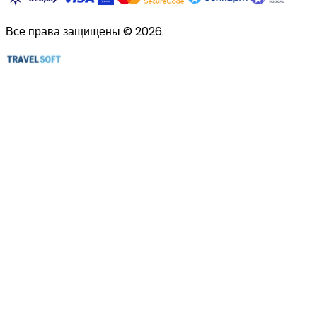
Все права защищены © 2026.