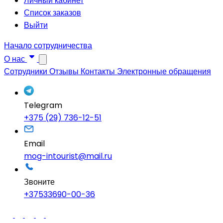
Личный кабинет
Список заказов
Выйти
Начало сотрудничества
О нас
Сотрудники
Отзывы
Контакты
Электронные обращения
Telegram
+375 (29) 736-12-51
Email
mog-intourist@mail.ru
Звоните
+37533690-00-36