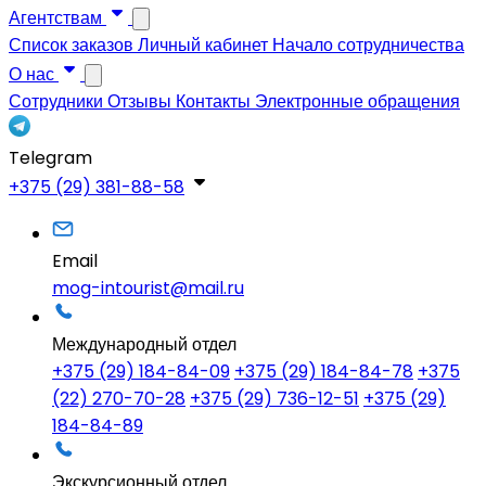
Агентствам
Список заказов
Личный кабинет
Начало сотрудничества
О нас
Сотрудники
Отзывы
Контакты
Электронные обращения
Telegram
+375 (29) 381-88-58
Email
mog-intourist@mail.ru
Международный отдел
+375 (29) 184-84-09
+375 (29) 184-84-78
+375
(22) 270-70-28
+375 (29) 736-12-51
+375 (29)
184-84-89
Экскурсионный отдел