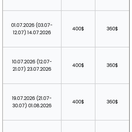
01.07.2026 (03.07-
400$
360$
12.07) 14.07.2026
10.07.2026 (12.07-
400$
360$
21.07) 23.07.2026
19.07.2026 (21.07-
400$
360$
30.07) 01.08.2026