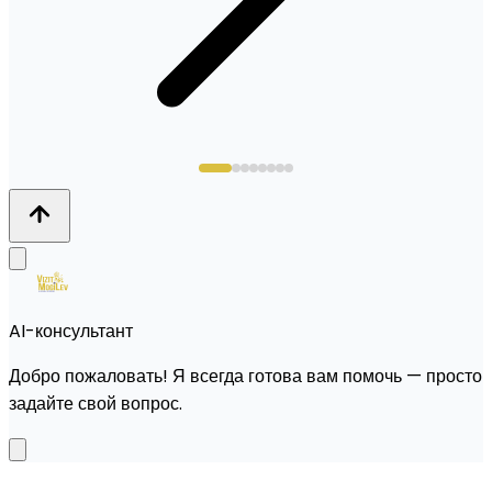
AI-консультант
Добро пожаловать! Я всегда готова вам помочь — просто
задайте свой вопрос.