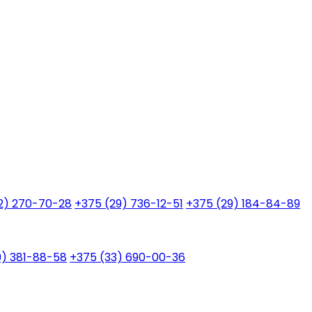
2) 270-70-28
+375 (29) 736-12-51
+375 (29) 184-84-89
9) 381-88-58
+375 (33) 690-00-36