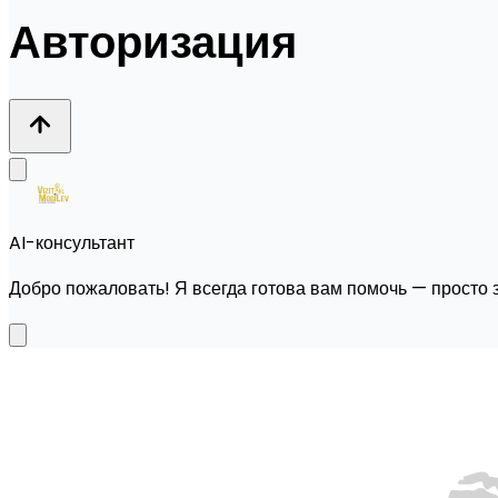
Авторизация
AI-консультант
Добро пожаловать! Я всегда готова вам помочь — просто 