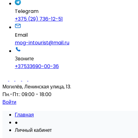
Telegram
+375 (29) 736-12-51
Email
mog-intourist@mail.ru
Звоните
+37533690-00-36
Могилёв, Ленинская улица, 13.
Пн.-Пт.: 09:00 - 18:00
Войти
Главная
●
Личный кабинет