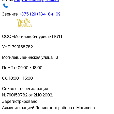
Звоните
+375 (29) 184-84-09
ООО «Могилевоблтурист» ГКУП
УНП 790158782
Могилёв, Ленинская улица, 13
Пн.-Пт.: 09:00 - 18:00
Сб. 10:00 - 15:00
Св-во о госрегистрации
№790158782 от 21.10.2002.
Зарегистрировано
Администрацией Ленинского района г. Могилева