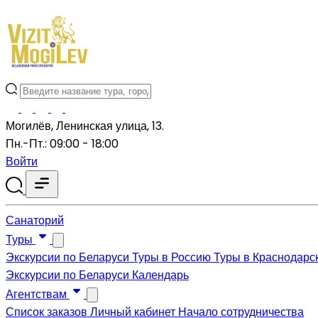
Могилёв, Ленинская улица, 13.
Пн.-Пт.: 09:00 - 18:00
Войти
Санаторий
Туры
Экскурсии по Беларуси
Туры в Россию
Туры в Краснодарс
Экскурсии по Беларуси
Календарь
Агентствам
Список заказов
Личный кабинет
Начало сотрудничества