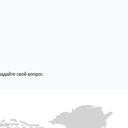
задайте свой вопрос.