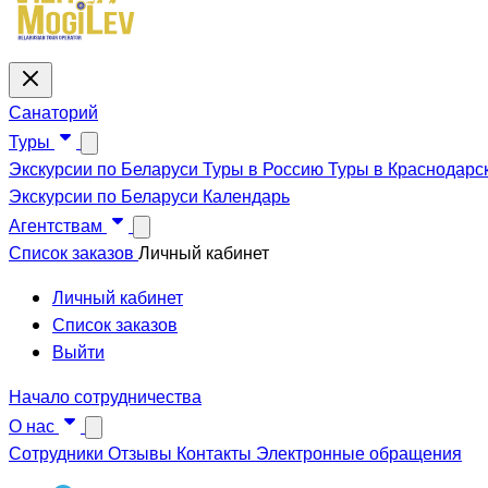
Санаторий
Туры
Экскурсии по Беларуси
Туры в Россию
Туры в Краснодарс
Экскурсии по Беларуси
Календарь
Агентствам
Список заказов
Личный кабинет
Личный кабинет
Список заказов
Выйти
Начало сотрудничества
О нас
Сотрудники
Отзывы
Контакты
Электронные обращения