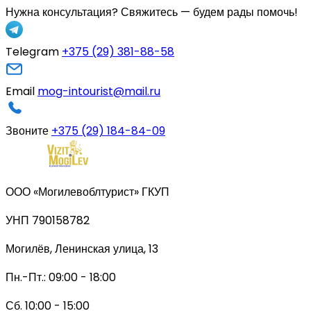
Нужна консультация?
Свяжитесь — будем рады помочь!
Telegram
+375 (29) 381-88-58
Email
mog-intourist@mail.ru
Звоните
+375 (29) 184-84-09
ООО «Могилевоблтурист» ГКУП
УНП 790158782
Могилёв, Ленинская улица, 13
Пн.-Пт.: 09:00 - 18:00
Сб. 10:00 - 15:00