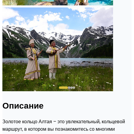
Описание
Золотое кольцо Алтая – это увлекательный, кольцевой
маршрут, в котором вы познакомитесь со многими