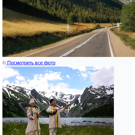
Посмотреть все фото