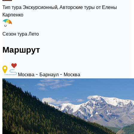
Тип тура
Экскурсионный, Авторские туры от Елены
Карпенко
Сезон тура
Лето
Маршрут
Москва - Барнаул - Москва