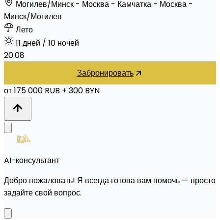
Могилев/Минск - Москва - Камчатка - Москва -
Минск/Могилев
Лето
11 дней
/ 10 ночей
20.08
Забронировать
от 175 000 RUB
+ 300 BYN
AI-консультант
Добро пожаловать! Я всегда готова вам помочь — просто
задайте свой вопрос.