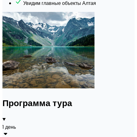
Увидим главные объекты Алтая
Программа тура
1 день