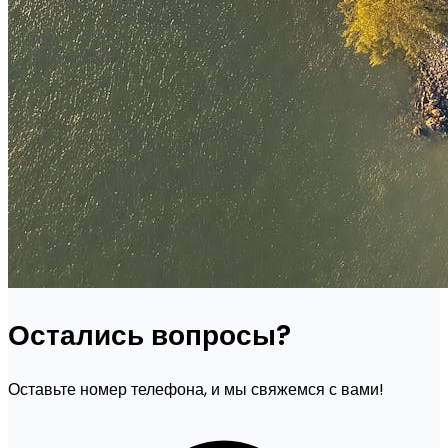
Остались вопросы?
Оставьте номер телефона, и мы свяжемся с вами!