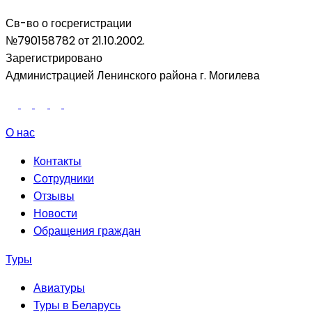
Св-во о госрегистрации
№790158782 от 21.10.2002.
Зарегистрировано
Администрацией Ленинского района г. Могилева
О нас
Контакты
Сотрудники
Отзывы
Новости
Обращения граждан
Туры
Авиатуры
Туры в Беларусь