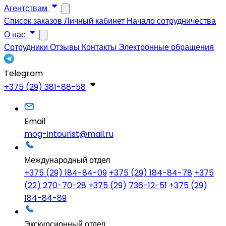
Агентствам
Список заказов
Личный кабинет
Начало сотрудничества
О нас
Сотрудники
Отзывы
Контакты
Электронные обращения
Telegram
+375 (29) 381-88-58
Email
mog-intourist@mail.ru
Международный отдел
+375 (29) 184-84-09
+375 (29) 184-84-78
+375
(22) 270-70-28
+375 (29) 736-12-51
+375 (29)
184-84-89
Экскурсионный отдел