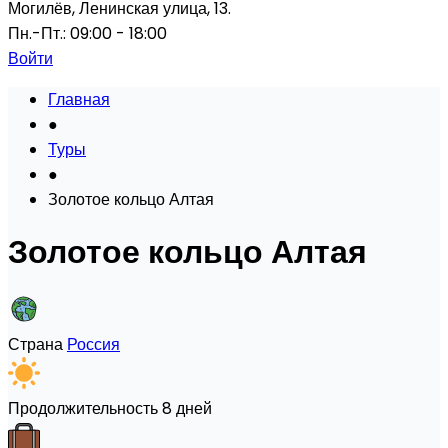
Могилёв, Ленинская улица, 13.
Пн.-Пт.: 09:00 - 18:00
Войти
Главная
●
Туры
●
Золотое кольцо Алтая
Золотое кольцо Алтая
Страна
Россия
Продолжительность
8 дней