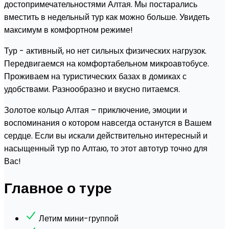
достопримечательностями Алтая. Мы постарались
вместить в недельный тур как можно больше. Увидеть
максимум в комфортном режиме!
Тур - активный, но нет сильных физических нагрузок.
Передвигаемся на комфортабельном микроавтобусе.
Проживаем на туристических базах в домиках с
удобствами. Разнообразно и вкусно питаемся.
Золотое кольцо Алтая – приключение, эмоции и
воспоминания о котором навсегда останутся в Вашем
сердце. Если вы искали действительно интересный и
насыщенный тур по Алтаю, то этот автотур точно для
Вас!
Главное о туре
Летим мини-группой