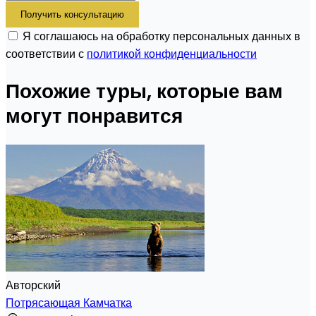
Получить консультацию
Я соглашаюсь на обработку персональных данных в
соответствии с
политикой конфиденциальности
Похожие туры, которые вам
могут понравится
Авторский
Потрясающая Камчатка