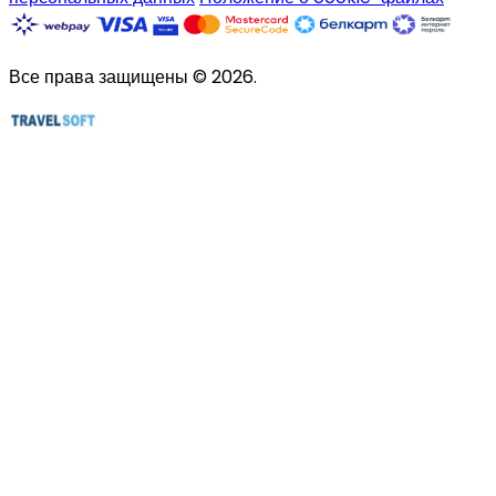
Все права защищены © 2026.