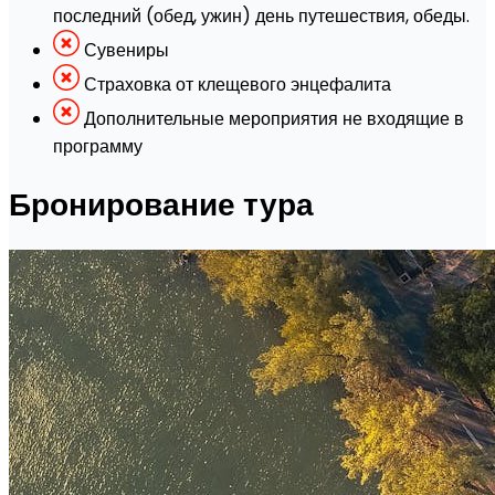
последний (обед, ужин) день путешествия, обеды.
Сувениры
Страховка от клещевого энцефалита
Дополнительные мероприятия не входящие в
программу
Бронирование тура