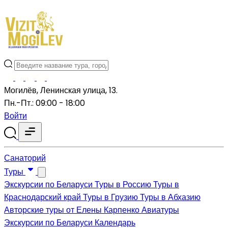
Могилёв, Ленинская улица, 13.
Пн.-Пт.: 09:00 - 18:00
Войти
Санаторий
Туры
Экскурсии по Беларуси
Туры в Россию
Туры в
Краснодарский край
Туры в Грузию
Туры в Абхазию
Авторские туры от Елены Карпенко
Авиатуры
Экскурсии по Беларуси
Календарь