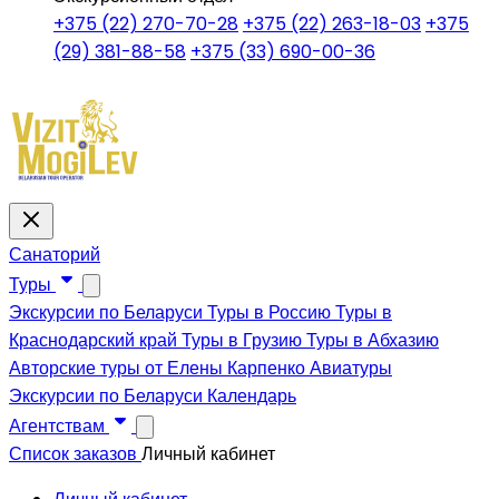
+375 (22) 270-70-28
+375 (22) 263-18-03
+375
(29) 381-88-58
+375 (33) 690-00-36
Санаторий
Туры
Экскурсии по Беларуси
Туры в Россию
Туры в
Краснодарский край
Туры в Грузию
Туры в Абхазию
Авторские туры от Елены Карпенко
Авиатуры
Экскурсии по Беларуси
Календарь
Агентствам
Список заказов
Личный кабинет