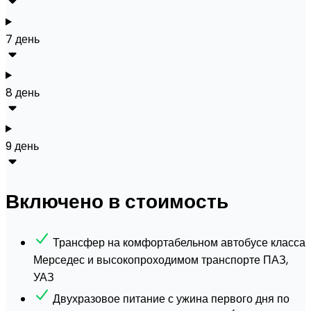
7 день
8 день
9 день
Включено в стоимость
Трансфер на комфортабельном автобусе класса
Мерседес и высокопроходимом транспорте ПАЗ,
УАЗ
Двухразовое питание с ужина первого дня по