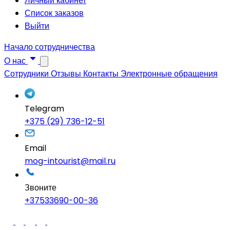
Личный кабинет
Список заказов
Выйти
Начало сотрудничества
О нас
Сотрудники
Отзывы
Контакты
Электронные обращения
Telegram
+375 (29) 736-12-51
Email
mog-intourist@mail.ru
Звоните
+37533690-00-36