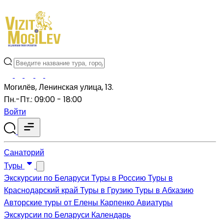
Могилёв, Ленинская улица, 13.
Пн.-Пт.: 09:00 - 18:00
Войти
Санаторий
Туры
Экскурсии по Беларуси
Туры в Россию
Туры в
Краснодарский край
Туры в Грузию
Туры в Абхазию
Авторские туры от Елены Карпенко
Авиатуры
Экскурсии по Беларуси
Календарь