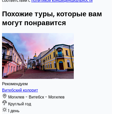
соответствии с
политикой конфиденциальности
Похожие туры, которые вам
могут понравится
Рекомендуем
Витебский колорит
Могилев - Витебск - Могилев
Круглый год
1 день