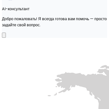
AI-консультант
Добро пожаловать! Я всегда готова вам помочь — просто
задайте свой вопрос.