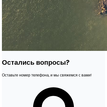
Остались вопросы?
Оставьте номер телефона, и мы свяжемся с вами!