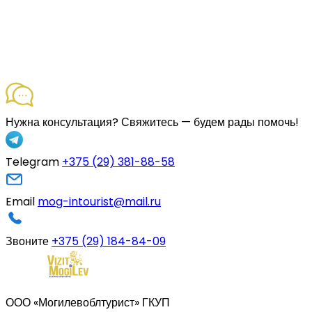
Нужна консультация?
Свяжитесь — будем рады помочь!
Telegram
+375 (29) 381-88-58
Email
mog-intourist@mail.ru
Звоните
+375 (29) 184-84-09
ООО «Могилевоблтурист» ГКУП