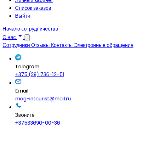
Личный кабинет
Список заказов
Выйти
Начало сотрудничества
О нас
Сотрудники
Отзывы
Контакты
Электронные обращения
Telegram
+375 (29) 736-12-51
Email
mog-intourist@mail.ru
Звоните
+37533690-00-36