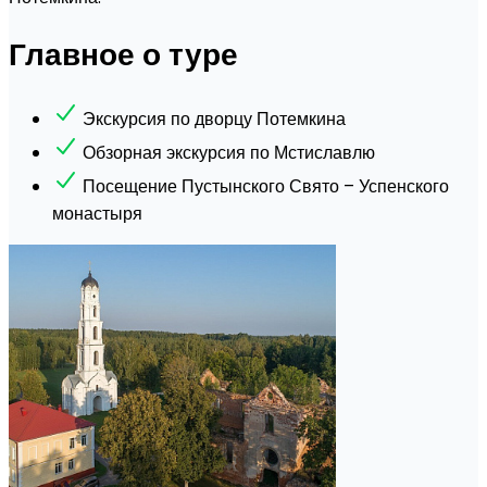
Главное о туре
Экскурсия по дворцу Потемкина
Обзорная экскурсия по Мстиславлю
Посещение Пустынского Свято – Успенского
монастыря