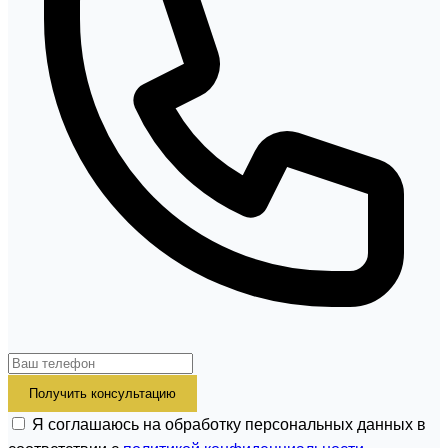
Получить консультацию
Я соглашаюсь на обработку персональных данных в