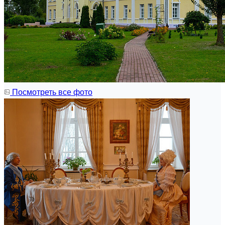
Посмотреть все фото