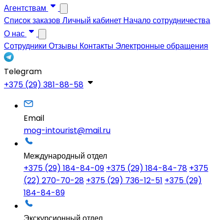
Агентствам
Список заказов
Личный кабинет
Начало сотрудничества
О нас
Сотрудники
Отзывы
Контакты
Электронные обращения
Telegram
+375 (29) 381-88-58
Email
mog-intourist@mail.ru
Международный отдел
+375 (29) 184-84-09
+375 (29) 184-84-78
+375
(22) 270-70-28
+375 (29) 736-12-51
+375 (29)
184-84-89
Экскурсионный отдел