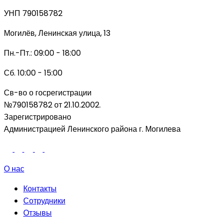
УНП 790158782
Могилёв, Ленинская улица, 13
Пн.-Пт.: 09:00 - 18:00
Сб. 10:00 - 15:00
Св-во о госрегистрации
№790158782 от 21.10.2002.
Зарегистрировано
Администрацией Ленинского района г. Могилева
О нас
Контакты
Сотрудники
Отзывы