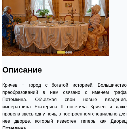
Описание
Кричев - город с богатой историей. Большинство
преобразований в нем связано с именем графа
Потемкина. Объезжая свои новые владения,
императрица Екатерина II посетила Кричев и даже
провела здесь одну ночь, в построенном специально для
нее дворце, который известен теперь как Дворец
Потемкина.