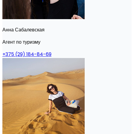
Анна Сабалевская
Агент по туризму
+375 (29) 184-84-69