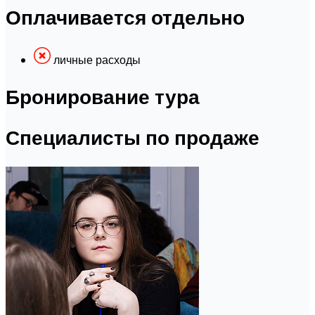
Оплачивается отдельно
личные расходы
Бронирование тура
Специалисты по продаже