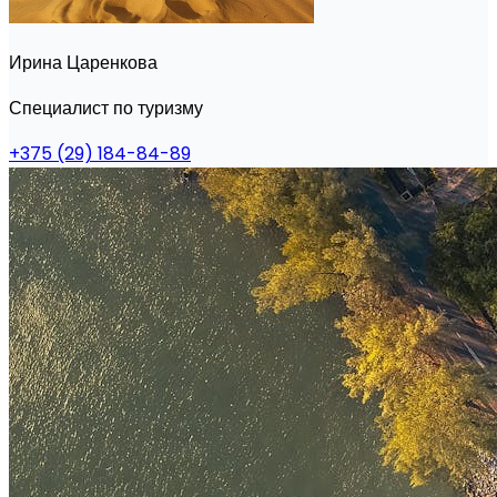
Ирина Царенкова
Специалист по туризму
+375 (29) 184-84-89