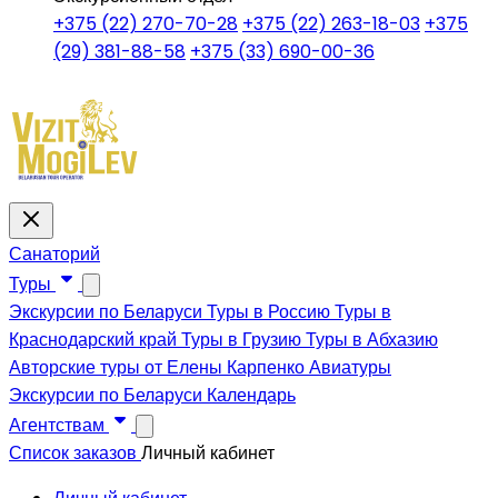
+375 (22) 270-70-28
+375 (22) 263-18-03
+375
(29) 381-88-58
+375 (33) 690-00-36
Санаторий
Туры
Экскурсии по Беларуси
Туры в Россию
Туры в
Краснодарский край
Туры в Грузию
Туры в Абхазию
Авторские туры от Елены Карпенко
Авиатуры
Экскурсии по Беларуси
Календарь
Агентствам
Список заказов
Личный кабинет