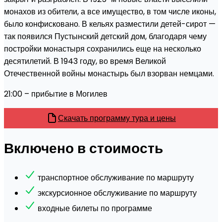
монахов из обители, а все имущество, в том числе иконы,
было конфисковано. В кельях разместили детей-сирот —
так появился Пустынский детский дом, благодаря чему
постройки монастыря сохранились еще на несколько
десятилетий. В 1943 году, во время Великой
Отечественной войны монастырь был взорван немцами.
21:00 – прибытие в Могилев
Скачать программу тура и цены
Включено в стоимость
транспортное обслуживание по маршруту
экскурсионное обслуживание по маршруту
входные билеты по программе