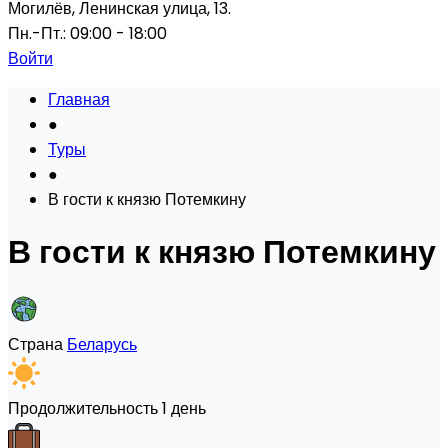
Могилёв, Ленинская улица, 13.
Пн.-Пт.: 09:00 - 18:00
Войти
Главная
●
Туры
●
В гости к князю Потемкину
В гости к князю Потемкину
Страна
Беларусь
Продолжительность
1 день