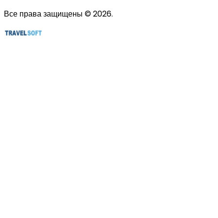
Все права защищены © 2026.