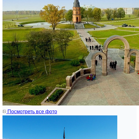
Посмотреть все фото