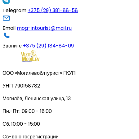
Telegram
+375 (29) 381-88-58
Email
mog-intourist@mail.ru
Звоните
+375 (29) 184-84-09
ООО «Могилевоблтурист» ГКУП
УНП 790158782
Могилёв, Ленинская улица, 13
Пн.-Пт.: 09:00 - 18:00
Сб. 10:00 - 15:00
Св-во о госрегистрации