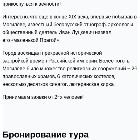
прикоснуться к вечности!
Интересно, что еще в конце ХIX века, впервые побывав в
Могилёве, известный белорусский этнограф, археолог и
общественный деятель Иван Луцкевич назвал
его «маленькой Прагой».
Город восхищал прекрасной исторической
застройкой времен Российской империи. Более того, в
Могилёве было множество религиозных сооружений – 26
православных храмов, 6 католических костелов,
несколько десятков синагог, лютеранская кирха…
Принимаем заявки от 2-х человек!
Бронирование тура