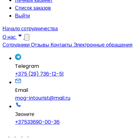
Личный кабинет
Список заказов
Выйти
Начало сотрудничества
О нас
Сотрудники
Отзывы
Контакты
Электронные обращения
Telegram
+375 (29) 736-12-51
Email
mog-intourist@mail.ru
Звоните
+37533690-00-36