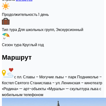
Продолжительность
1 день
Тип тура
Для школьных групп, Экскурсионный
Сезон тура
Круглый год
Маршрут
с пл. Славы – Могучие львы – парк Подниколье –
Костел Святого Станислава – ул. Ленинская – кинотеатр
«Родина» — арт-объекты «Муралы» — скульптура льва с
мобильным телефоном