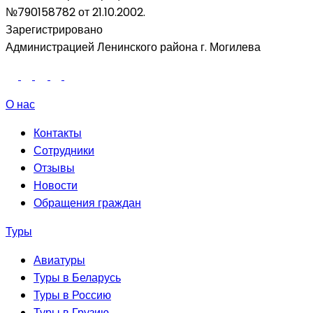
№790158782 от 21.10.2002.
Зарегистрировано
Администрацией Ленинского района г. Могилева
О нас
Контакты
Сотрудники
Отзывы
Новости
Обращения граждан
Туры
Авиатуры
Туры в Беларусь
Туры в Россию
Туры в Грузию