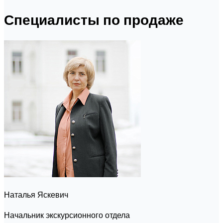
Специалисты по продаже
Наталья Яскевич
Начальник экскурсионного отдела