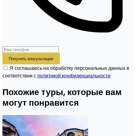
Получить консультацию
Я соглашаюсь на обработку персональных данных в
соответствии с
политикой конфиденциальности
Похожие туры, которые вам
могут понравится