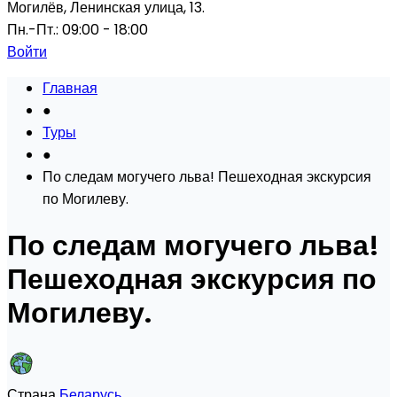
Могилёв, Ленинская улица, 13.
Пн.-Пт.: 09:00 - 18:00
Войти
Главная
●
Туры
●
По следам могучего льва! Пешеходная экскурсия
по Могилеву.
По следам могучего льва!
Пешеходная экскурсия по
Могилеву.
Страна
Беларусь