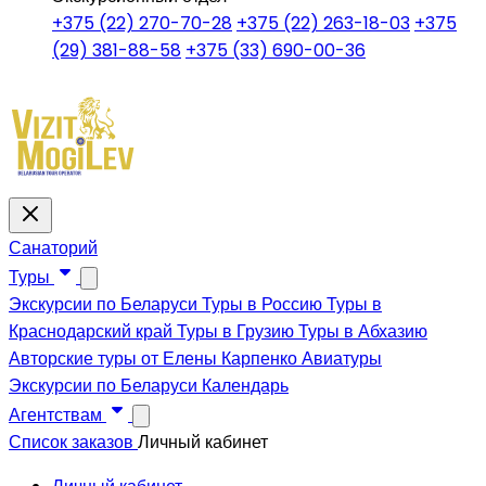
+375 (22) 270-70-28
+375 (22) 263-18-03
+375
(29) 381-88-58
+375 (33) 690-00-36
Санаторий
Туры
Экскурсии по Беларуси
Туры в Россию
Туры в
Краснодарский край
Туры в Грузию
Туры в Абхазию
Авторские туры от Елены Карпенко
Авиатуры
Экскурсии по Беларуси
Календарь
Агентствам
Список заказов
Личный кабинет