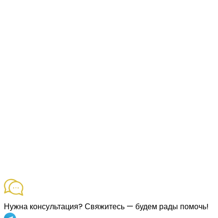
Нужна консультация?
Свяжитесь — будем рады помочь!