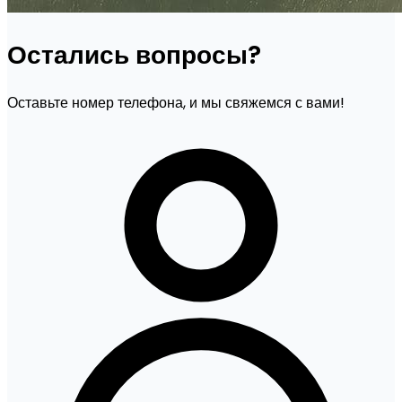
Остались вопросы?
Оставьте номер телефона, и мы свяжемся с вами!