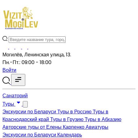
Могилёв, Ленинская улица, 13.
Пн.-Пт.: 09:00 - 18:00
Войти
Санаторий
Туры
Экскурсии по Беларуси
Туры в Россию
Туры в
Краснодарский край
Туры в Грузию
Туры в Абхазию
Авторские туры от Елены Карпенко
Авиатуры
Экскурсии по Беларуси
Календарь