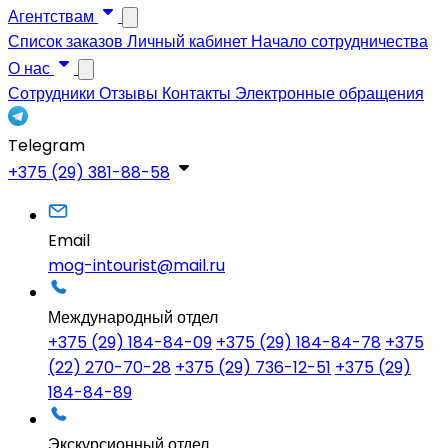
Агентствам
Список заказов
Личный кабинет
Начало сотрудничества
О нас
Сотрудники
Отзывы
Контакты
Электронные обращения
Telegram
+375 (29) 381-88-58
Email
mog-intourist@mail.ru
Международный отдел
+375 (29) 184-84-09
+375 (29) 184-84-78
+375
(22) 270-70-28
+375 (29) 736-12-51
+375 (29)
184-84-89
Экскурсионный отдел