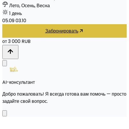
Лето, Осень, Весна
1 день
05.09
03.10
Забронировать
от 3 000 RUB
AI-консультант
Добро пожаловать! Я всегда готова вам помочь — просто
задайте свой вопрос.