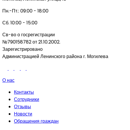
Пн.-Пт.: 09:00 - 18:00
Сб. 10:00 - 15:00
Св-во о госрегистрации
№790158782 от 21.10.2002.
Зарегистрировано
Администрацией Ленинского района г. Могилева
О нас
Контакты
Сотрудники
Отзывы
Новости
Обращения граждан