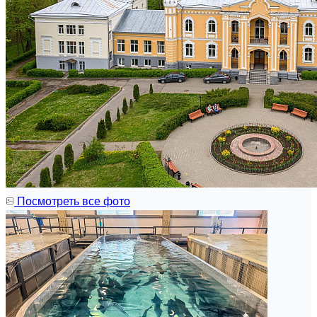
Посмотреть все фото