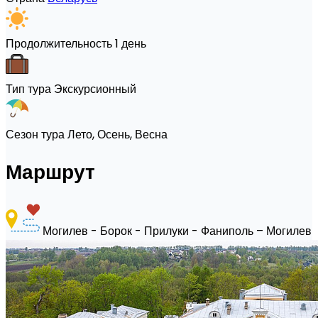
Продолжительность
1 день
Тип тура
Экскурсионный
Сезон тура
Лето, Осень, Весна
Маршрут
Могилев - Борок - Прилуки - Фаниполь – Могилев