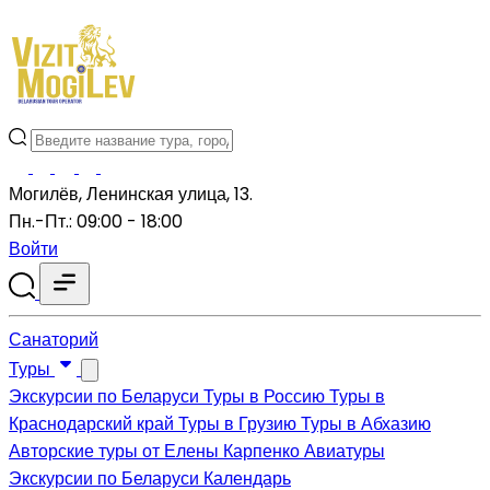
Могилёв, Ленинская улица, 13.
Пн.-Пт.: 09:00 - 18:00
Войти
Санаторий
Туры
Экскурсии по Беларуси
Туры в Россию
Туры в
Краснодарский край
Туры в Грузию
Туры в Абхазию
Авторские туры от Елены Карпенко
Авиатуры
Экскурсии по Беларуси
Календарь