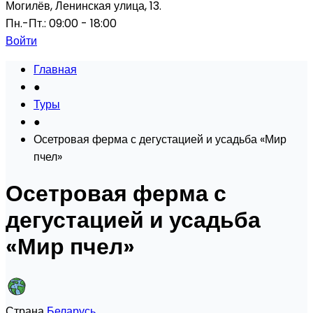
Могилёв, Ленинская улица, 13.
Пн.-Пт.: 09:00 - 18:00
Войти
Главная
●
Туры
●
Осетровая ферма с дегустацией и усадьба «Мир
пчел»
Осетровая ферма с
дегустацией и усадьба
«Мир пчел»
Страна
Беларусь