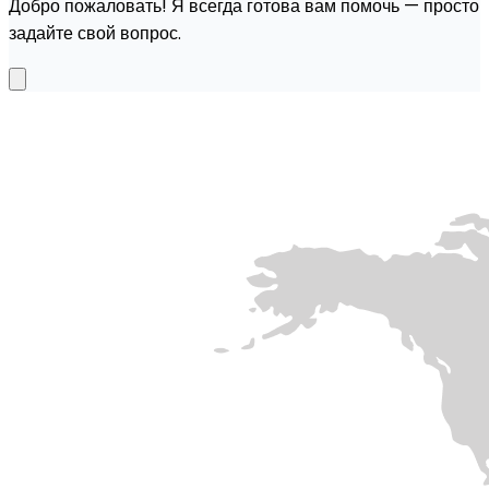
Добро пожаловать! Я всегда готова вам помочь — просто
задайте свой вопрос.