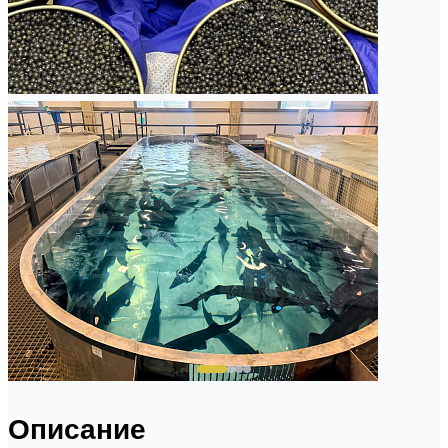
Описание