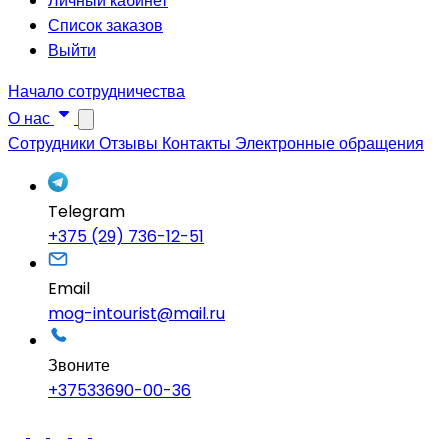
Личный кабинет
Список заказов
Выйти
Начало сотрудничества
О нас
Сотрудники
Отзывы
Контакты
Электронные обращения
Telegram
+375 (29) 736-12-51
Email
mog-intourist@mail.ru
Звоните
+37533690-00-36