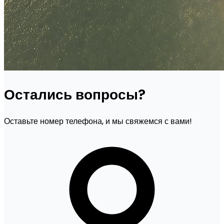
Остались вопросы?
Оставьте номер телефона, и мы свяжемся с вами!