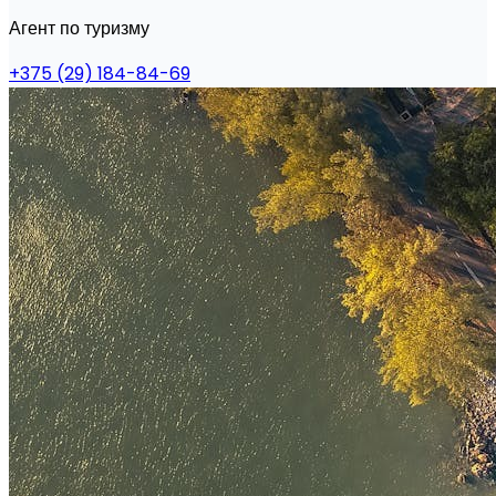
Агент по туризму
+375 (29) 184-84-69