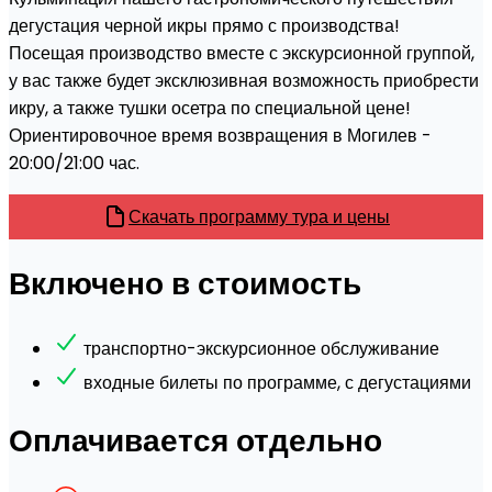
дегустация черной икры прямо с производства!
Посещая производство вместе с экскурсионной группой,
у вас также будет эксклюзивная возможность приобрести
икру, а также тушки осетра по специальной цене!
Ориентировочное время возвращения в Могилев -
20:00/21:00 час.
Скачать программу тура и цены
Включено в стоимость
транспортно-экскурсионное обслуживание
входные билеты по программе, с дегустациями
Оплачивается отдельно