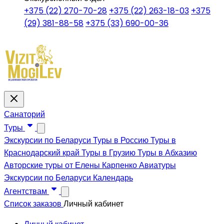
+375 (22) 270-70-28
+375 (22) 263-18-03
+375
(29) 381-88-58
+375 (33) 690-00-36
Санаторий
Туры
Экскурсии по Беларуси
Туры в Россию
Туры в
Краснодарский край
Туры в Грузию
Туры в Абхазию
Авторские туры от Елены Карпенко
Авиатуры
Экскурсии по Беларуси
Календарь
Агентствам
Список заказов
Личный кабинет