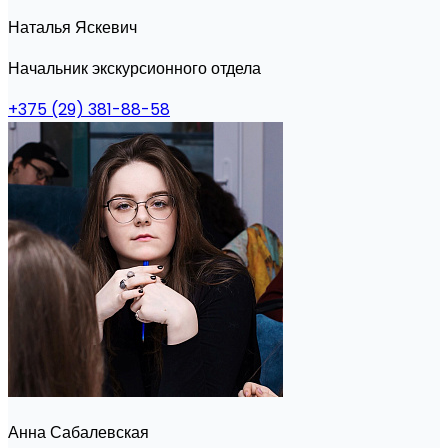
Наталья Яскевич
Начальник экскурсионного отдела
+375 (29) 381-88-58
Анна Сабалевская