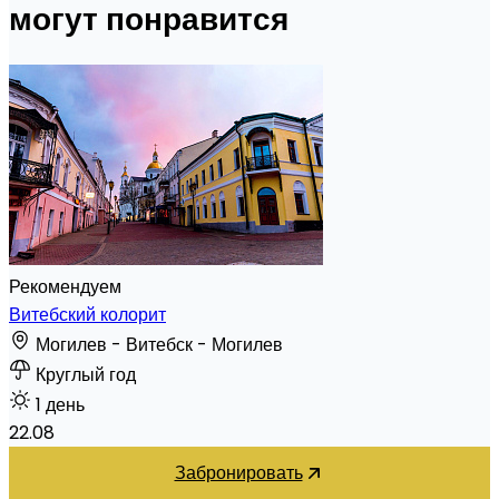
могут понравится
Рекомендуем
Витебский колорит
Могилев - Витебск - Могилев
Круглый год
1 день
22.08
Забронировать