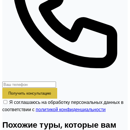
Получить консультацию
Я соглашаюсь на обработку персональных данных в
соответствии с
политикой конфиденциальности
Похожие туры, которые вам