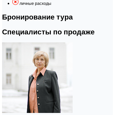
личные расходы
Бронирование тура
Специалисты по продаже