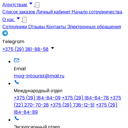
Агентствам
Список заказов
Личный кабинет
Начало сотрудничества
О нас
Сотрудники
Отзывы
Контакты
Электронные обращения
Telegram
+375 (29) 381-88-58
Email
mog-intourist@mail.ru
Международный отдел
+375 (29) 184-84-09
+375 (29) 184-84-78
+375
(22) 270-70-28
+375 (29) 736-12-51
+375 (29)
184-84-89
Экскурсионный отдел