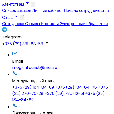
Агентствам
Список заказов
Личный кабинет
Начало сотрудничества
О нас
Сотрудники
Отзывы
Контакты
Электронные обращения
Telegram
+375 (29) 381-88-58
Email
mog-intourist@mail.ru
Международный отдел
+375 (29) 184-84-09
+375 (29) 184-84-78
+375
(22) 270-70-28
+375 (29) 736-12-51
+375 (29)
184-84-89
Экскурсионный отдел