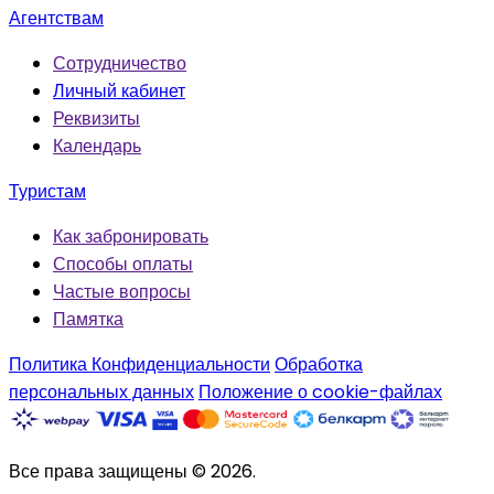
Агентствам
Сотрудничество
Личный кабинет
Реквизиты
Календарь
Туристам
Как забронировать
Способы оплаты
Частые вопросы
Памятка
Политика Конфиденциальности
Обработка
персональных данных
Положение о cookie-файлах
Все права защищены © 2026.