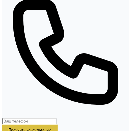
Получить консультацию