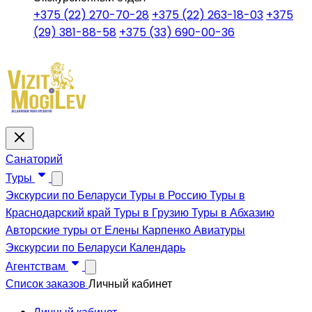
+375 (22) 270-70-28
+375 (22) 263-18-03
+375
(29) 381-88-58
+375 (33) 690-00-36
Санаторий
Туры
Экскурсии по Беларуси
Туры в Россию
Туры в
Краснодарский край
Туры в Грузию
Туры в Абхазию
Авторские туры от Елены Карпенко
Авиатуры
Экскурсии по Беларуси
Календарь
Агентствам
Список заказов
Личный кабинет