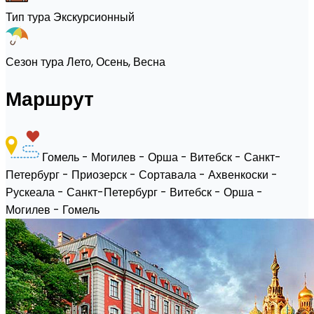
Тип тура
Экскурсионный
Сезон тура
Лето, Осень, Весна
Маршрут
Гомель - Могилев - Орша - Витебск - Санкт-
Петербург - Приозерск - Сортавала - Ахвенкоски -
Рускеала - Санкт-Петербург - Витебск - Орша -
Могилев - Гомель