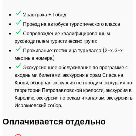
2 завтрака + 1 обед
Проезд на автобусе туристического класса
Сопровождение квалифицированным
руководителем туристических групп;
Проживание: гостиница тур.класса (2-х, 3-х
местные номера)
Экскурсионное обслуживание по программе с
входными билетами: экскурсия в храм Спаса на
Крови, обзорная экскурсия по городу и экскурсия по
территории Петропавловской крепости, экскурсия в
Карелию, экскурсия по рекам и каналам, экскурсия в
Исаакиевский собор.
Оплачивается отдельно