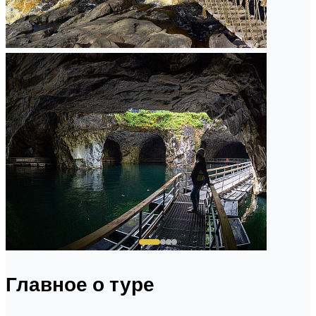
Главное о туре