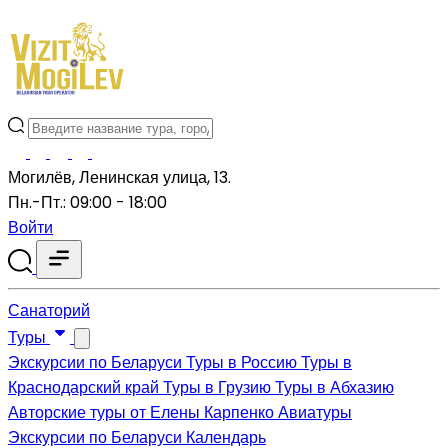
Могилёв, Ленинская улица, 13.
Пн.-Пт.: 09:00 - 18:00
Войти
Санаторий
Туры
Экскурсии по Беларуси
Туры в Россию
Туры в
Краснодарский край
Туры в Грузию
Туры в Абхазию
Авторские туры от Елены Карпенко
Авиатуры
Экскурсии по Беларуси
Календарь