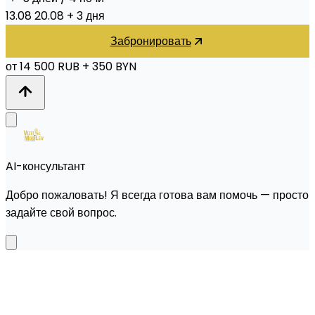
13.08
20.08
+ 3 дня
Забронировать
от 14 500 RUB
+ 350 BYN
AI-консультант
Добро пожаловать! Я всегда готова вам помочь — просто
задайте свой вопрос.