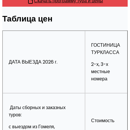
Скачать программу тура и цены
Таблица цен
ГОСТИНИЦА
ТУРКЛАССА
ДАТА ВЫЕЗДА 2026 г.
2-х, 3-х
местные
номера
Даты сборных и заказных
туров:
Стоимость
с выездом из Гомеля,