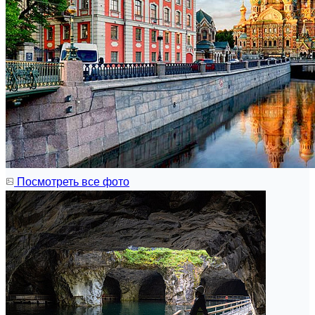
Посмотреть все фото