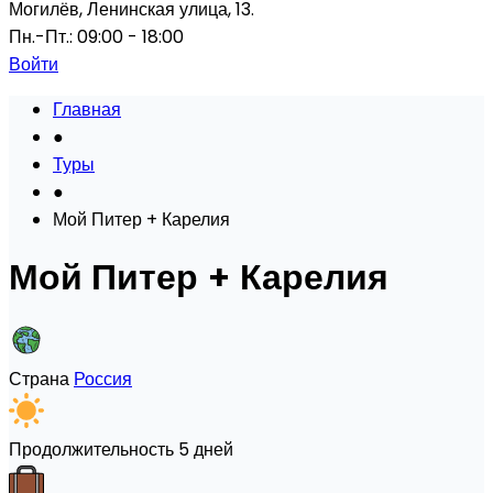
Могилёв, Ленинская улица, 13.
Пн.-Пт.: 09:00 - 18:00
Войти
Главная
●
Туры
●
Мой Питер + Карелия
Мой Питер + Карелия
Страна
Россия
Продолжительность
5 дней