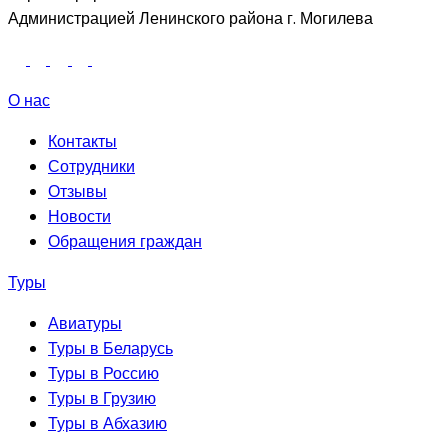
Администрацией Ленинского района г. Могилева
О нас
Контакты
Сотрудники
Отзывы
Новости
Обращения граждан
Туры
Авиатуры
Туры в Беларусь
Туры в Россию
Туры в Грузию
Туры в Абхазию