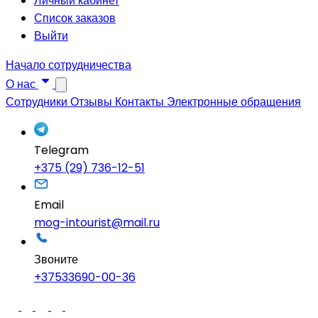
Личный кабинет
Список заказов
Выйти
Начало сотрудничества
О нас
Сотрудники
Отзывы
Контакты
Электронные обращения
Telegram
+375 (29) 736-12-51
Email
mog-intourist@mail.ru
Звоните
+37533690-00-36