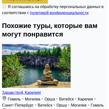
Я соглашаюсь на обработку персональных данных в
соответствии с
политикой конфиденциальности
Похожие туры, которые вам
могут понравится
Здравствуй, Карелия!
Гомель - Могилев - Орша - Витебск - Карелия -
Санкт-Петербург - Витебск - Орша - Могилев - Гомель