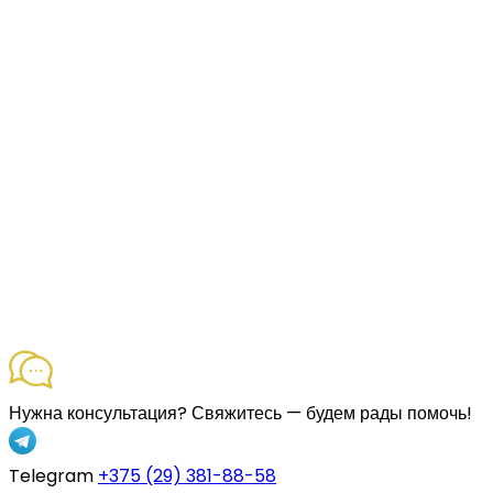
Нужна консультация?
Свяжитесь — будем рады помочь!
Telegram
+375 (29) 381-88-58