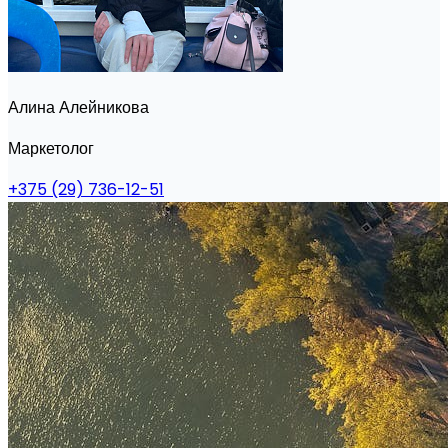
Алина Алейникова
Маркетолог
+375 (29) 736-12-51