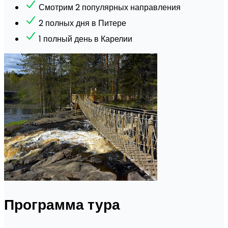
Смотрим 2 популярных направления
2 полных дня в Питере
1 полный день в Карелии
Программа тура