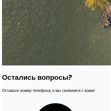
Остались вопросы?
Оставьте номер телефона, и мы свяжемся с вами!