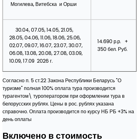
Могилева, Витебска и Орши
30.04, 07.05, 14.05, 21.05,
28.05, 04.06, 11.06, 18.06, 25.06,
14.690 р.р. +
02.07, 09.07, 16.07, 23.07, 30.07,
350 бел. Руб.
06.08, 13.08, 20.08, 27.08, 03.09,
10.09, 17.09 2026 г.
Согласно п. 5 ст.22 Закона Республики Беларусь "О
туризме" полная 100% оплата тура производится
турагентом\ туроператором при оформлении тура в
белорусских рублях. Цены в рос. рублях указана
справочно. Оплата производится по курсу НБ РБ +3% на
день оплаты
Включено в стоимость