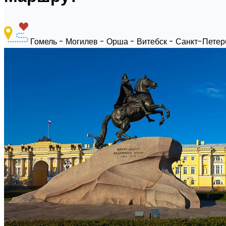
Гомель - Могилев - Орша - Витебск - Санкт-Петер