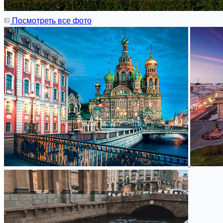
Посмотреть все фото