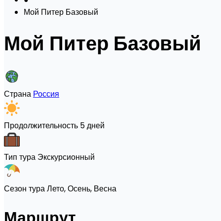
Мой Питер Базовый
Мой Питер Базовый
Страна
Россия
Продолжительность
5 дней
Тип тура
Экскурсионный
Сезон тура
Лето, Осень, Весна
Маршрут