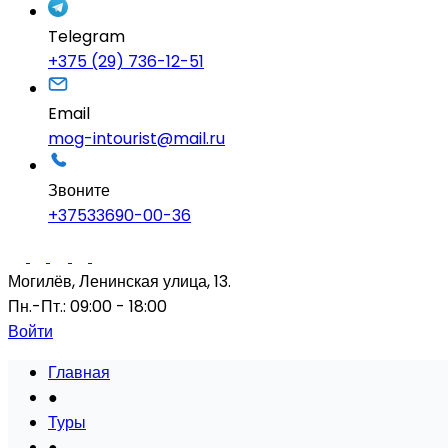
Telegram
+375 (29) 736-12-51
Email
mog-intourist@mail.ru
Звоните
+37533690-00-36
Могилёв, Ленинская улица, 13.
Пн.-Пт.: 09:00 - 18:00
Войти
Главная
●
Туры
●