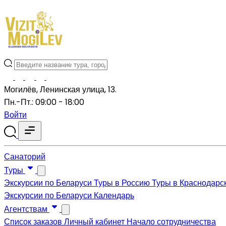
Могилёв, Ленинская улица, 13.
Пн.-Пт.: 09:00 - 18:00
Войти
Санаторий
Туры
Экскурсии по Беларуси
Туры в Россию
Туры в Краснодарс
Экскурсии по Беларуси
Календарь
Агентствам
Список заказов
Личный кабинет
Начало сотрудничества