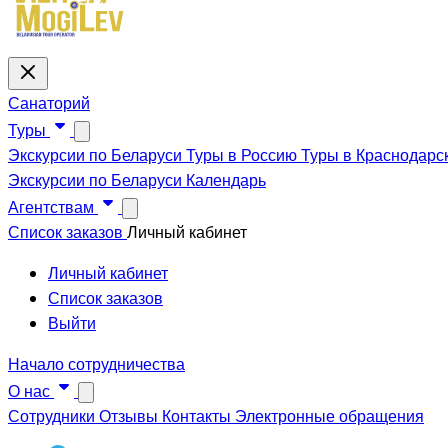
Санаторий
Туры
Экскурсии по Беларуси
Туры в Россию
Туры в Краснодарс
Экскурсии по Беларуси
Календарь
Агентствам
Список заказов
Личный кабинет
Личный кабинет
Список заказов
Выйти
Начало сотрудничества
О нас
Сотрудники
Отзывы
Контакты
Электронные обращения