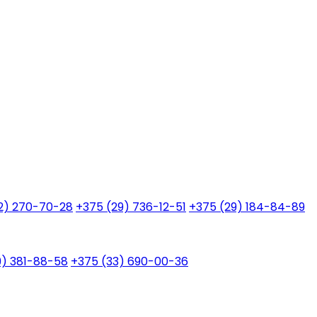
2) 270-70-28
+375 (29) 736-12-51
+375 (29) 184-84-89
9) 381-88-58
+375 (33) 690-00-36