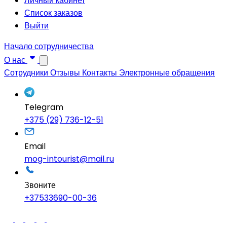
Личный кабинет
Список заказов
Выйти
Начало сотрудничества
О нас
Сотрудники
Отзывы
Контакты
Электронные обращения
Telegram
+375 (29) 736-12-51
Email
mog-intourist@mail.ru
Звоните
+37533690-00-36