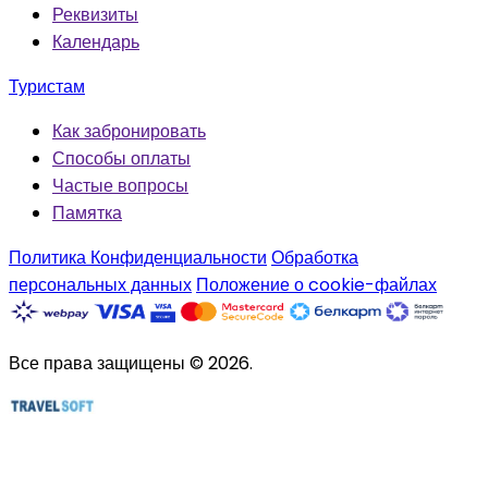
Реквизиты
Календарь
Туристам
Как забронировать
Способы оплаты
Частые вопросы
Памятка
Политика Конфиденциальности
Обработка
персональных данных
Положение о cookie-файлах
Все права защищены © 2026.