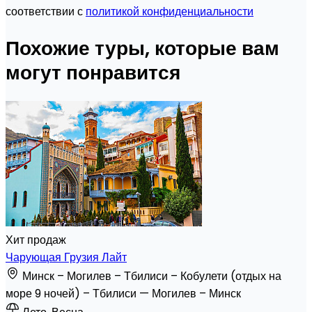
соответствии с
политикой конфиденциальности
Похожие туры, которые вам
могут понравится
Хит продаж
Чарующая Грузия Лайт
Минск – Могилев – Тбилиси – Кобулети (отдых на
море 9 ночей) – Тбилиси — Могилев – Минск