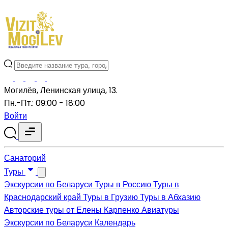
Могилёв, Ленинская улица, 13.
Пн.-Пт.: 09:00 - 18:00
Войти
Санаторий
Туры
Экскурсии по Беларуси
Туры в Россию
Туры в
Краснодарский край
Туры в Грузию
Туры в Абхазию
Авторские туры от Елены Карпенко
Авиатуры
Экскурсии по Беларуси
Календарь