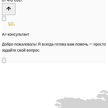
от 410 USD
AI-консультант
Добро пожаловать! Я всегда готова вам помочь — просто
задайте свой вопрос.