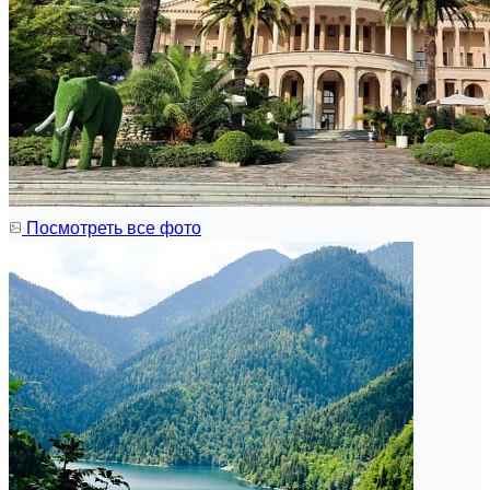
Посмотреть все фото