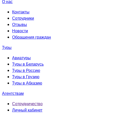
О нас
Контакты
Сотрудники
Отзывы
Новости
Обращения граждан
Туры
Авиатуры
Туры в Беларусь
Туры в Россию
Туры в Грузию
Туры в Абхазию
Агентствам
Сотрудничество
Личный кабинет