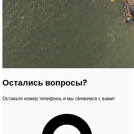
Остались вопросы?
Оставьте номер телефона, и мы свяжемся с вами!