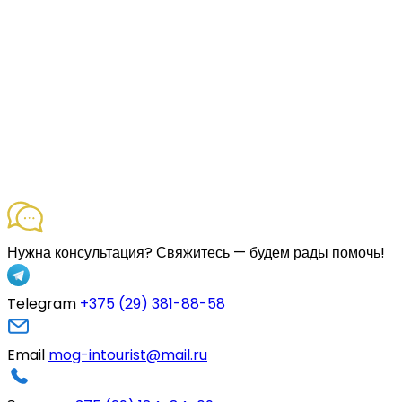
Нужна консультация?
Свяжитесь — будем рады помочь!
Telegram
+375 (29) 381-88-58
Email
mog-intourist@mail.ru