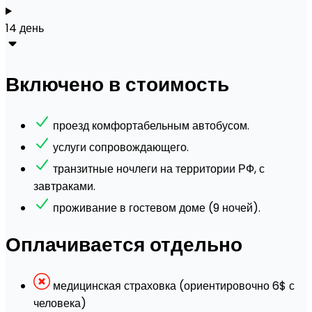
14 день
Включено в стоимость
проезд комфортабельным автобусом.
услуги сопровождающего.
транзитные ночлеги на территории РФ, с
завтраками.
проживание в гостевом доме (9 ночей).
Оплачивается отдельно
медицинская страховка (ориентировочно 6$ с
человека)