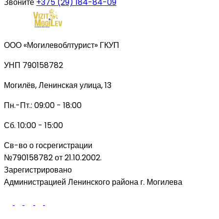
Звоните
+375 (29) 184-84-09
ООО «Могилевоблтурист» ГКУП
УНП 790158782
Могилёв, Ленинская улица, 13
Пн.-Пт.: 09:00 - 18:00
Сб. 10:00 - 15:00
Св-во о госрегистрации
№790158782 от 21.10.2002.
Зарегистрировано
Администрацией Ленинского района г. Могилева