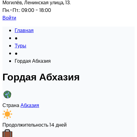
Могилёв, Ленинская улица, 13.
Пн.-Пт.: 09:00 - 18:00
Войти
Главная
●
Туры
●
Гордая Абхазия
Гордая Абхазия
Страна
Абхазия
Продолжительность
14 дней