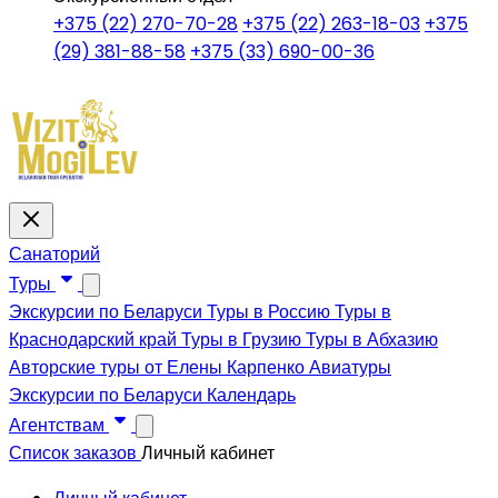
+375 (22) 270-70-28
+375 (22) 263-18-03
+375
(29) 381-88-58
+375 (33) 690-00-36
Санаторий
Туры
Экскурсии по Беларуси
Туры в Россию
Туры в
Краснодарский край
Туры в Грузию
Туры в Абхазию
Авторские туры от Елены Карпенко
Авиатуры
Экскурсии по Беларуси
Календарь
Агентствам
Список заказов
Личный кабинет