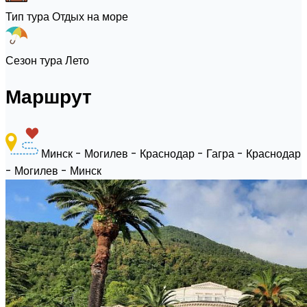
Тип тура
Отдых на море
Сезон тура
Лето
Маршрут
Минск - Могилев - Краснодар - Гагра - Краснодар
- Могилев - Минск