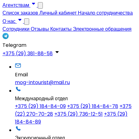
Агентствам
Список заказов
Личный кабинет
Начало сотрудничества
О нас
Сотрудники
Отзывы
Контакты
Электронные обращения
Telegram
+375 (29) 381-88-58
Email
mog-intourist@mail.ru
Международный отдел
+375 (29) 184-84-09
+375 (29) 184-84-78
+375
(22) 270-70-28
+375 (29) 736-12-51
+375 (29)
184-84-89
Экскурсионный отдел