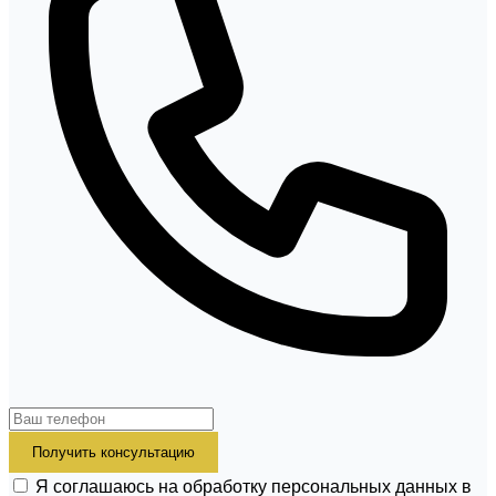
Получить консультацию
Я соглашаюсь на обработку персональных данных в