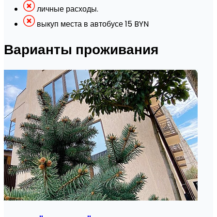
личные расходы.
выкуп места в автобусе 15 BYN
Варианты проживания