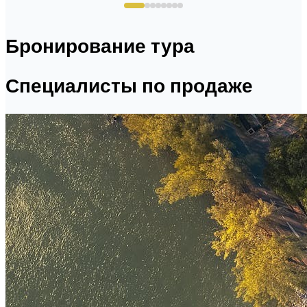
Бронирование тура
Специалисты по продаже