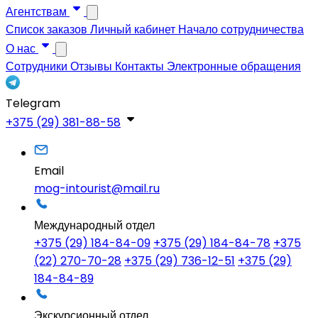
Агентствам
Список заказов
Личный кабинет
Начало сотрудничества
О нас
Сотрудники
Отзывы
Контакты
Электронные обращения
Telegram
+375 (29) 381-88-58
Email
mog-intourist@mail.ru
Международный отдел
+375 (29) 184-84-09
+375 (29) 184-84-78
+375
(22) 270-70-28
+375 (29) 736-12-51
+375 (29)
184-84-89
Экскурсионный отдел