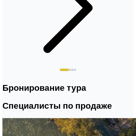
Бронирование тура
Специалисты по продаже