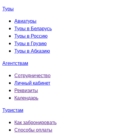
Туры
Авиатуры
Туры в Беларусь
Туры в Россию
Туры в Грузию
Туры в Абхазию
Агентствам
Сотрудничество
Личный кабинет
Реквизиты
Календарь
Туристам
Как забронировать
Способы оплаты