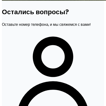
Остались вопросы?
Оставьте номер телефона, и мы свяжемся с вами!