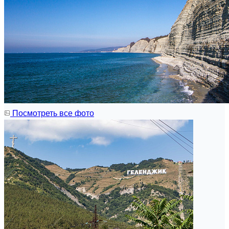
Посмотреть все фото