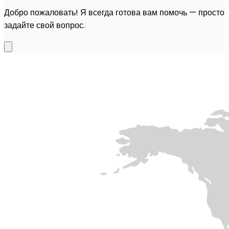
Добро пожаловать! Я всегда готова вам помочь — просто
задайте свой вопрос.