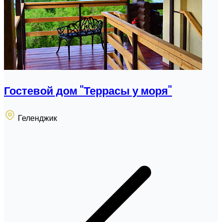
Гостевой дом "Террасы у моря"
Геленджик