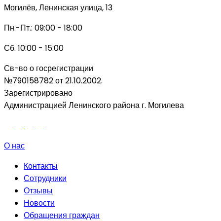
Могилёв, Ленинская улица, 13
Пн.-Пт.: 09:00 - 18:00
Сб. 10:00 - 15:00
Св-во о госрегистрации
№790158782 от 21.10.2002.
Зарегистрировано
Администрацией Ленинского района г. Могилева
О нас
Контакты
Сотрудники
Отзывы
Новости
Обращения граждан