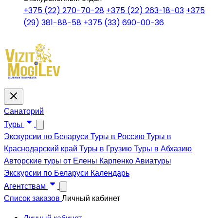
+375 (22) 270-70-28
+375 (22) 263-18-03
+375
(29) 381-88-58
+375 (33) 690-00-36
Санаторий
Туры
Экскурсии по Беларуси
Туры в Россию
Туры в
Краснодарский край
Туры в Грузию
Туры в Абхазию
Авторские туры от Елены Карпенко
Авиатуры
Экскурсии по Беларуси
Календарь
Агентствам
Список заказов
Личный кабинет