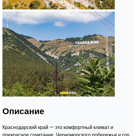
Описание
Краснодарский край — это комфортный климат и
прекрасное сочитание Черноморского побережья и гор.