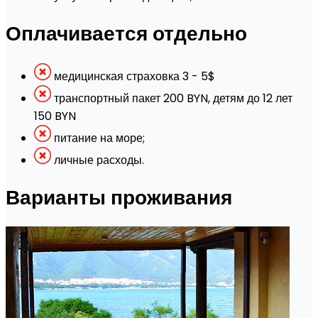
Оплачивается отдельно
медицинская страховка 3 - 5$
транспортный пакет 200 BYN, детям до 12 лет
150 BYN
питание на море;
личные расходы.
Варианты проживания