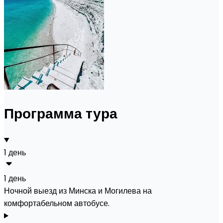
Программа тура
1 день
1 день
Ночной выезд из Минска и Могилева на
комфортабельном автобусе.