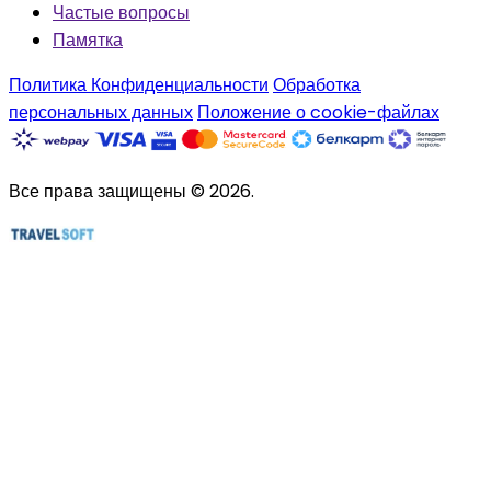
Частые вопросы
Памятка
Политика Конфиденциальности
Обработка
персональных данных
Положение о cookie-файлах
Все права защищены © 2026.