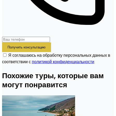
Получить консультацию
Я соглашаюсь на обработку персональных данных в
соответствии с
политикой конфиденциальности
Похожие туры, которые вам
могут понравится