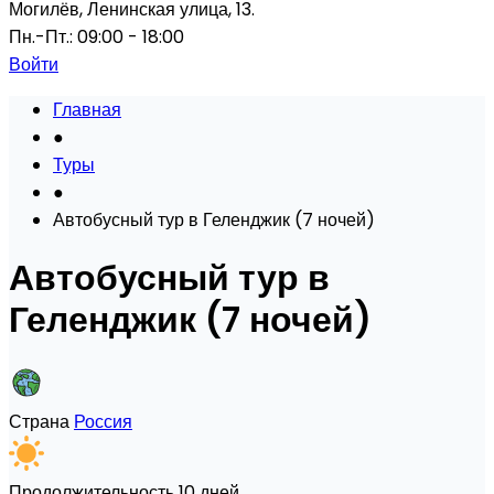
Могилёв, Ленинская улица, 13.
Пн.-Пт.: 09:00 - 18:00
Войти
Главная
●
Туры
●
Автобусный тур в Геленджик (7 ночей)
Автобусный тур в
Геленджик (7 ночей)
Страна
Россия
Продолжительность
10 дней