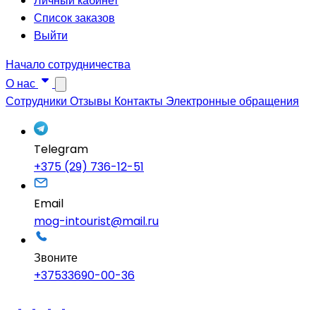
Личный кабинет
Список заказов
Выйти
Начало сотрудничества
О нас
Сотрудники
Отзывы
Контакты
Электронные обращения
Telegram
+375 (29) 736-12-51
Email
mog-intourist@mail.ru
Звоните
+37533690-00-36