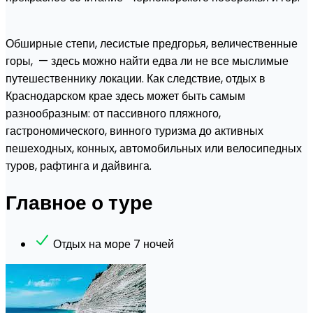
Обширные степи, лесистые предгорья, величественные
горы, — здесь можно найти едва ли не все мыслимые
путешественнику локации. Как следствие, отдых в
Краснодарском крае здесь может быть самым
разнообразным: от пассивного пляжного,
гастрономического, винного туризма до активных
пешеходных, конных, автомобильных или велосипедных
туров, рафтинга и дайвинга.
Главное о туре
Отдых на море 7 ночей