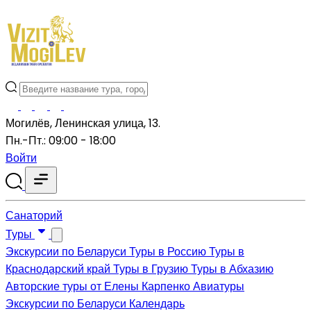
Могилёв, Ленинская улица, 13.
Пн.-Пт.: 09:00 - 18:00
Войти
Санаторий
Туры
Экскурсии по Беларуси
Туры в Россию
Туры в
Краснодарский край
Туры в Грузию
Туры в Абхазию
Авторские туры от Елены Карпенко
Авиатуры
Экскурсии по Беларуси
Календарь