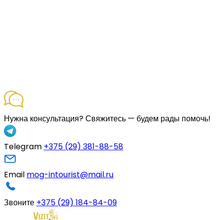
Нужна консультация?
Свяжитесь — будем рады помочь!
Telegram
+375 (29) 381-88-58
Email
mog-intourist@mail.ru
Звоните
+375 (29) 184-84-09