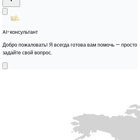
AI-консультант
Добро пожаловать! Я всегда готова вам помочь — просто
задайте свой вопрос.