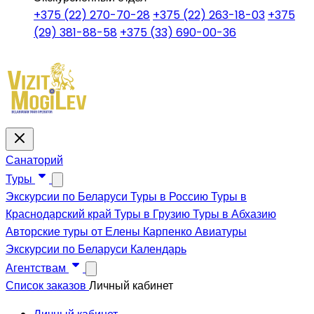
+375 (22) 270-70-28
+375 (22) 263-18-03
+375
(29) 381-88-58
+375 (33) 690-00-36
Санаторий
Туры
Экскурсии по Беларуси
Туры в Россию
Туры в
Краснодарский край
Туры в Грузию
Туры в Абхазию
Авторские туры от Елены Карпенко
Авиатуры
Экскурсии по Беларуси
Календарь
Агентствам
Список заказов
Личный кабинет