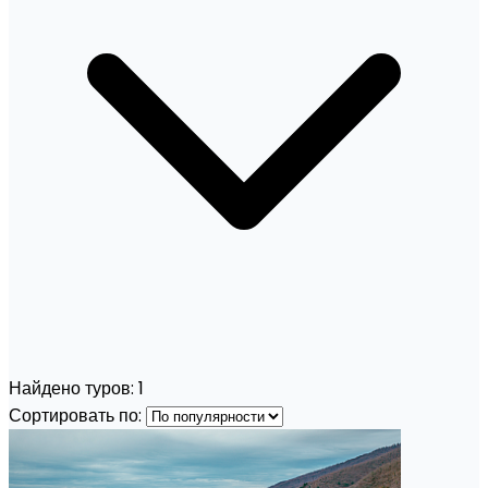
Найдено туров:
1
Сортировать по: