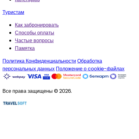
Туристам
Как забронировать
Способы оплаты
Частые вопросы
Памятка
Политика Конфиденциальности
Обработка
персональных данных
Положение о cookie-файлах
Все права защищены © 2026.