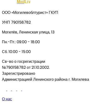
ООО «Могилевоблтурист» ГКУП
УНП 790158782
Могилёв, Ленинская улица, 13
Пн.-Пт.: 09:00 - 18:00
Сб. 10:00 - 15:00
Св-во о госрегистрации
№790158782 от 21.10.2002.
Зарегистрировано
Администрацией Ленинского района г. Могилева
О нас