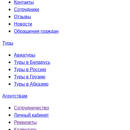
Контакты
Сотрудники
Отзывы
Новости
Обращения граждан
Туры
Авиатуры
Туры в Беларусь
Туры в Россию
Туры в Грузию
Туры в Абхазию
Агентствам
Сотрудничество
Личный кабинет
Реквизиты
Календарь