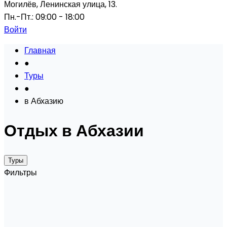
Могилёв, Ленинская улица, 13.
Пн.-Пт.: 09:00 - 18:00
Войти
Главная
●
Туры
●
в Абхазию
Отдых в Абхазии
Туры
Фильтры