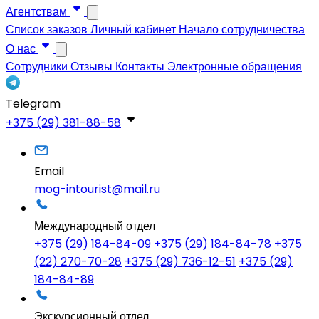
Агентствам
Список заказов
Личный кабинет
Начало сотрудничества
О нас
Сотрудники
Отзывы
Контакты
Электронные обращения
Telegram
+375 (29) 381-88-58
Email
mog-intourist@mail.ru
Международный отдел
+375 (29) 184-84-09
+375 (29) 184-84-78
+375
(22) 270-70-28
+375 (29) 736-12-51
+375 (29)
184-84-89
Экскурсионный отдел