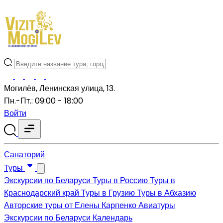
Могилёв, Ленинская улица, 13.
Пн.-Пт.: 09:00 - 18:00
Войти
Санаторий
Туры
Экскурсии по Беларуси
Туры в Россию
Туры в
Краснодарский край
Туры в Грузию
Туры в Абхазию
Авторские туры от Елены Карпенко
Авиатуры
Экскурсии по Беларуси
Календарь