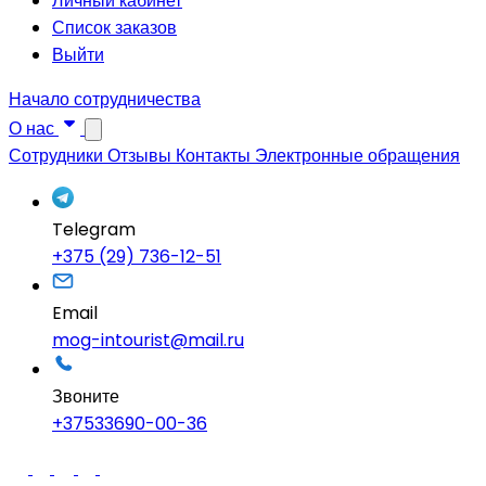
Личный кабинет
Список заказов
Выйти
Начало сотрудничества
О нас
Сотрудники
Отзывы
Контакты
Электронные обращения
Telegram
+375 (29) 736-12-51
Email
mog-intourist@mail.ru
Звоните
+37533690-00-36