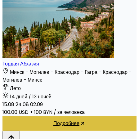
Гордая Абхазия
Минск - Могилев - Краснодар - Гагра - Краснодар -
Могилев - Минск
Лето
14 дней / 13 ночей
15.08
24.08
02.09
100.00
USD
+ 100 BYN
/
за человека
Подробнее