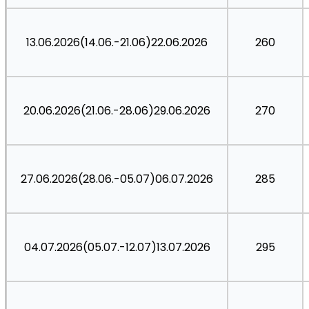
13.06.2026(14.06.-21.06)22.06.2026
260
20.06.2026(21.06.-28.06)29.06.2026
270
27.06.2026(28.06.-05.07)06.07.2026
285
04.07.2026(05.07.-12.07)13.07.2026
295