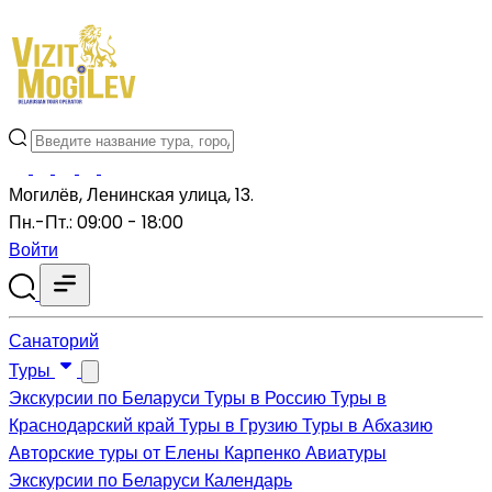
Могилёв, Ленинская улица, 13.
Пн.-Пт.: 09:00 - 18:00
Войти
Санаторий
Туры
Экскурсии по Беларуси
Туры в Россию
Туры в
Краснодарский край
Туры в Грузию
Туры в Абхазию
Авторские туры от Елены Карпенко
Авиатуры
Экскурсии по Беларуси
Календарь