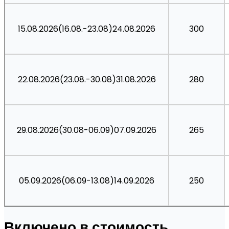
15.08.2026(16.08.-23.08)24.08.2026
300
22.08.2026(23.08.-30.08)31.08.2026
280
29.08.2026(30.08-06.09)07.09.2026
265
05.09.2026(06.09-13.08)14.09.2026
250
Включено в стоимость