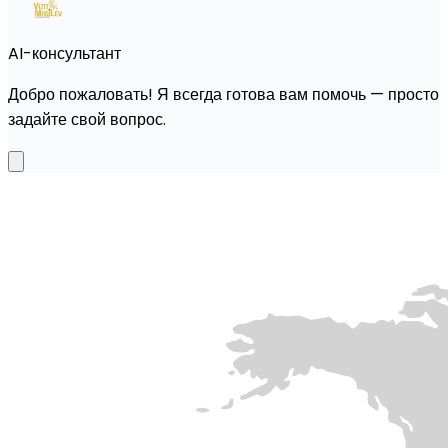
AI-консультант
Добро пожаловать! Я всегда готова вам помочь — просто
задайте свой вопрос.