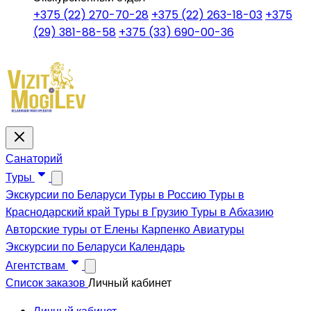
+375 (22) 270-70-28
+375 (22) 263-18-03
+375
(29) 381-88-58
+375 (33) 690-00-36
Санаторий
Туры
Экскурсии по Беларуси
Туры в Россию
Туры в
Краснодарский край
Туры в Грузию
Туры в Абхазию
Авторские туры от Елены Карпенко
Авиатуры
Экскурсии по Беларуси
Календарь
Агентствам
Список заказов
Личный кабинет