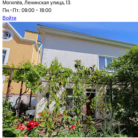
Могилёв, Ленинская улица, 13.
Пн.-Пт.: 09:00 - 18:00
Войти