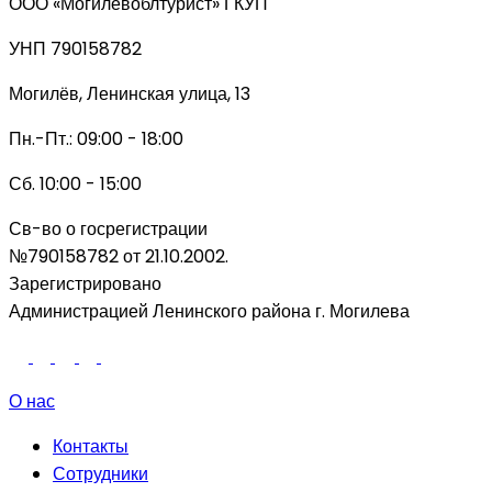
ООО «Могилевоблтурист» ГКУП
УНП 790158782
Могилёв, Ленинская улица, 13
Пн.-Пт.: 09:00 - 18:00
Сб. 10:00 - 15:00
Св-во о госрегистрации
№790158782 от 21.10.2002.
Зарегистрировано
Администрацией Ленинского района г. Могилева
О нас
Контакты
Сотрудники