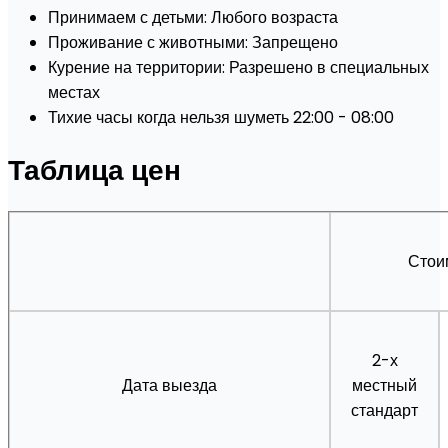
Принимаем с детьми: Любого возраста
Проживание с животными: Запрещено
Курение на территории: Разрешено в специальных
местах
Тихие часы когда нельзя шуметь 22:00 - 08:00
Таблица цен
Стои
2-х
Дата выезда
местный
стандарт