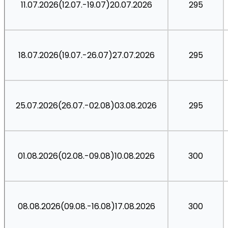
11.07.2026(12.07.-19.07)20.07.2026
295
18.07.2026(19.07.-26.07)27.07.2026
295
25.07.2026(26.07.-02.08)03.08.2026
295
01.08.2026(02.08.-09.08)10.08.2026
300
08.08.2026(09.08.-16.08)17.08.2026
300