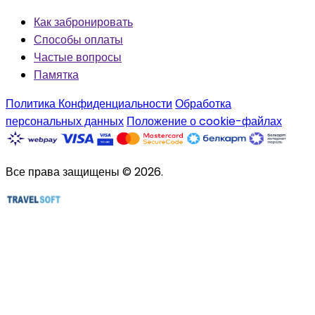
Как забронировать
Способы оплаты
Частые вопросы
Памятка
Политика Конфиденциальности
Обработка
персональных данных
Положение о cookie-файлах
Все права защищены © 2026.