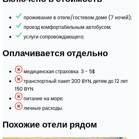
проживание в отеле/гостевом доме (7 ночей);
проезд комфортабельным автобусом;
услуги сопровождающего;
Оплачивается отдельно
медицинская страховка 3 - 5$
транспортный пакет 200 BYN, детям до 12 лет
150 BYN
питание на море;
личные расходы.
Похожие отели рядом