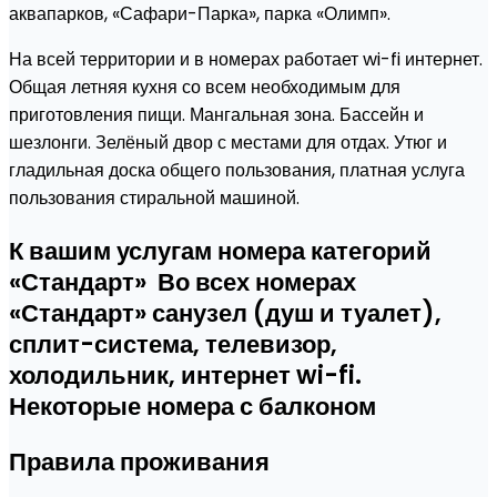
аквапарков, «Сафари-Парка», парка «Олимп».
На всей территории и в номерах работает wi-fi интернет.
Общая летняя кухня со всем необходимым для
приготовления пищи. Мангальная зона. Бассейн и
шезлонги. Зелёный двор с местами для отдах. Утюг и
гладильная доска общего пользования, платная услуга
пользования стиральной машиной.
К вашим услугам номера категорий
«Стандарт» Во всех номерах
«Стандарт» санузел (душ и туалет),
сплит-система, телевизор,
холодильник, интернет wi-fi.
Некоторые номера с балконом
Правила проживания