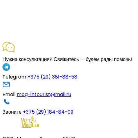
Нужна консультация?
Свяжитесь — будем рады помочь!
Telegram
+375 (29) 381-88-58
Email
mog-intourist@mail.ru
Звоните
+375 (29) 184-84-09