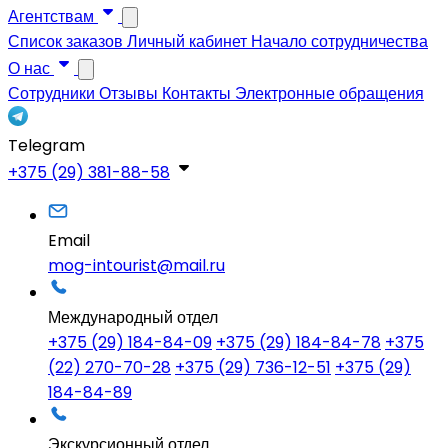
Агентствам
Список заказов
Личный кабинет
Начало сотрудничества
О нас
Сотрудники
Отзывы
Контакты
Электронные обращения
Telegram
+375 (29) 381-88-58
Email
mog-intourist@mail.ru
Международный отдел
+375 (29) 184-84-09
+375 (29) 184-84-78
+375
(22) 270-70-28
+375 (29) 736-12-51
+375 (29)
184-84-89
Экскурсионный отдел