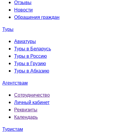
Отзывы
Новости
Обращения граждан
Туры
Авиатуры
Туры в Беларусь
Туры в Россию
Туры в Грузию
Туры в Абхазию
Агентствам
Сотрудничество
Личный кабинет
Реквизиты
Календарь
Туристам