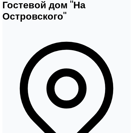
Гостевой дом "На
Островского"