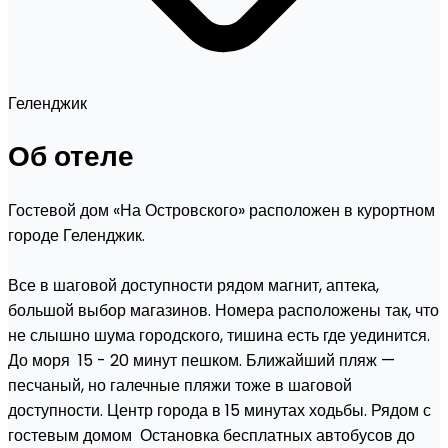
Геленджик
Об отеле
Гостевой дом «На Островского» расположен в курортном
городе Геленджик.
Все в шаговой доступности рядом магнит, аптека,
большой выбор магазинов. Номера расположены так, что
не слышно шума городского, тишина есть где уединится.
До моря 15 - 20 минут пешком. Ближайший пляж —
песчаный, но галечные пляжи тоже в шаговой
доступности. Центр города в 15 минутах ходьбы. Рядом с
гостевым домом Остановка бесплатных автобусов до