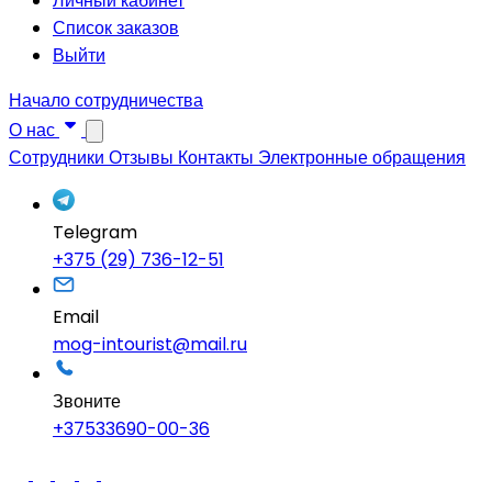
Личный кабинет
Список заказов
Выйти
Начало сотрудничества
О нас
Сотрудники
Отзывы
Контакты
Электронные обращения
Telegram
+375 (29) 736-12-51
Email
mog-intourist@mail.ru
Звоните
+37533690-00-36