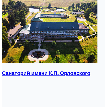
Санаторий имени К.П. Орловского